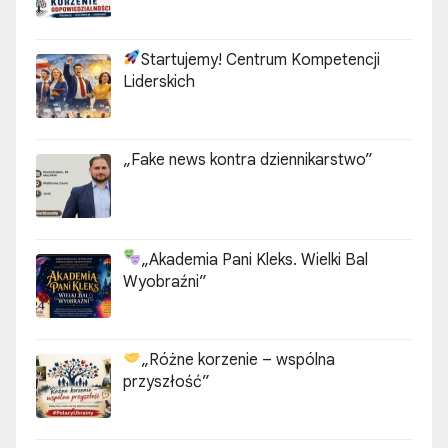
Startujemy! Centrum Kompetencji
Liderskich
„Fake news kontra dziennikarstwo”
„Akademia Pani Kleks. Wielki Bal
Wyobraźni”
„Różne korzenie – wspólna
przyszłość”