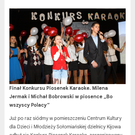
Finał Konkursu Piosenek Karaoke. Milena
Jermak i Michał Bobrowski w piosence „Bo
wszyscy Polacy”
Już po raz siódmy w pomieszczeniu Centrum Kultury
dla Dzieci i Młodzieży Sołomiańskiej dzielnicy Kijowa