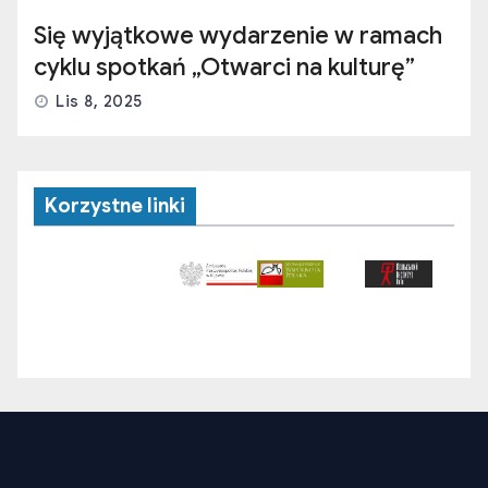
Się wyjątkowe wydarzenie w ramach
cyklu spotkań „Otwarci na kulturę”
Lis 8, 2025
Korzystne linki