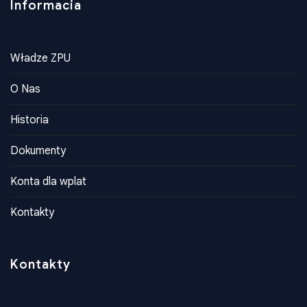
Informacia
Władze ZPU
O Nas
Historia
Dokumenty
Konta dla wplat
Kontakty
Kontakty