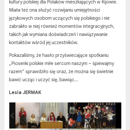
kultury polskiej dla Polaków mieszkających w Kijowie.
Miała też ona służyć rozwijaniu umiejętności
językowych osobom uczących się polskiego i nie
zabrakło w niej również momentów integracyjnych,
takich jak wymiana doświadczeń i nawiązywanie
kontaktów wśród jej uczestników.
Pokazaliśmy, że hasło przyświecające spotkaniu
„Piosenki polskie miłe sercom naszym – śpiewajmy
razem” sprawdziło się oraz, że można się świetnie
bawić ucząc i uczyć się, bawiąc…
Lesia JERMAK