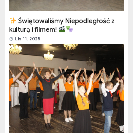
Świętowaliśmy Niepodległość z
kulturą i filmem!
Lis 11, 2025