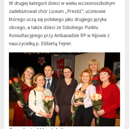
W drugiej kategorii dzieci w wieku wczesnoszkolnym
zadebiutował chór Liceum „Prestiż”, uczniowie
którego uczą się polskiego jako drugiego języka
obcego, a także dzieci ze Szkolnego Punktu
Konsultacyjnego przy Ambasadzie RP w Kijowie z
nauczycielką p. Elżbietą Fejner.