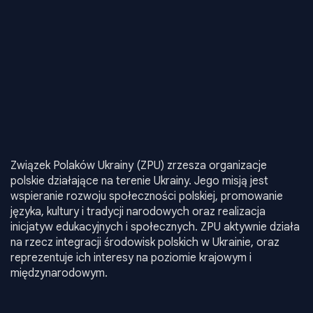
Związek Polaków Ukrainy (ZPU) zrzesza organizacje
polskie działające na terenie Ukrainy. Jego misją jest
wspieranie rozwoju społeczności polskiej, promowanie
języka, kultury i tradycji narodowych oraz realizacja
inicjatyw edukacyjnych i społecznych. ZPU aktywnie działa
na rzecz integracji środowisk polskich w Ukrainie, oraz
reprezentuje ich interesy na poziomie krajowym i
międzynarodowym.