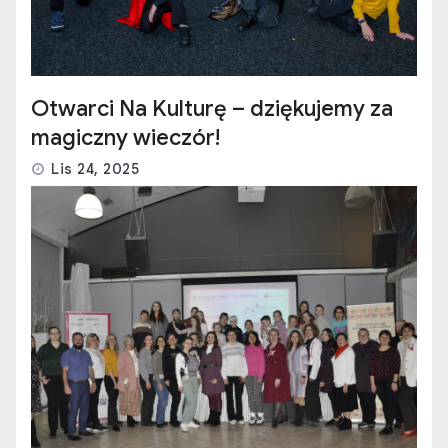
Otwarci Na Kulturę – dziękujemy za
magiczny wieczór!
Lis 24, 2025