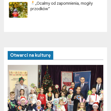
„Ocalmy od zapomnienia, mogiły
przodków”
Otwarci na kulturę