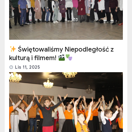
Świętowaliśmy Niepodległość z
kulturą i filmem!
Lis 11, 2025