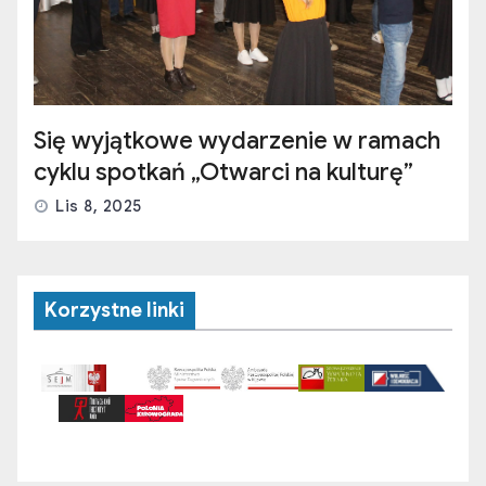
Się wyjątkowe wydarzenie w ramach
cyklu spotkań „Otwarci na kulturę”
Lis 8, 2025
Korzystne linki