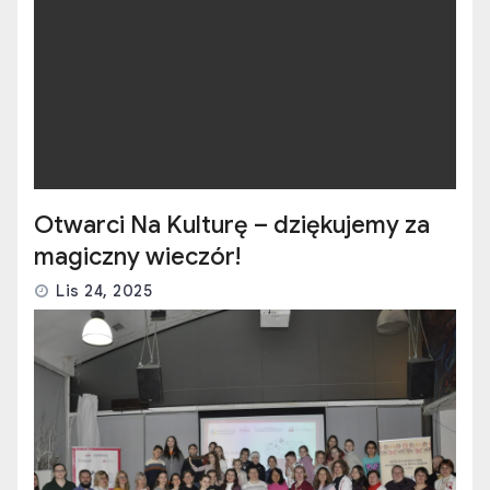
Otwarci Na Kulturę – dziękujemy za
magiczny wieczór!
Lis 24, 2025