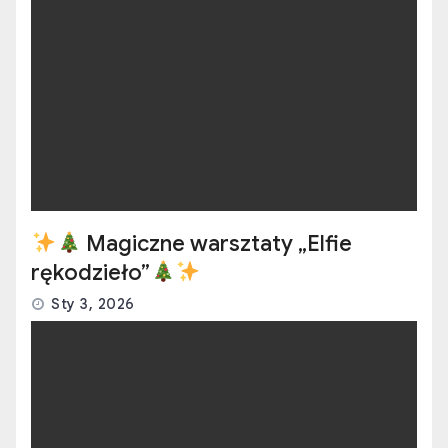
Magiczne warsztaty „Elfie
rękodzieło”
Sty 3, 2026