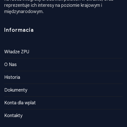
Władze ZPU
O Nas
Historia
Dokumenty
Konta dla wplat
Kontakty
Kontakty
Adres