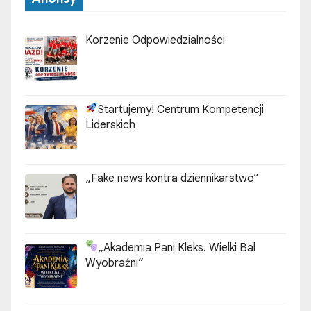
Korzenie Odpowiedzialności
Startujemy! Centrum Kompetencji
Liderskich
„Fake news kontra dziennikarstwo”
„Akademia Pani Kleks. Wielki Bal
Wyobraźni”