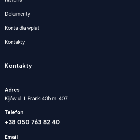
Historia
Dokumenty
Konta dla wplat
Kontakty
Kontakty
Adres
Kijów ul. I. Franki 40b m. 407
Telefon
+38 050 763 82 40
Email