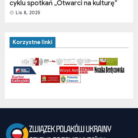
cyklu spotkań „Otwarci na kulturę”
Lis 8, 2025
Korzystne linki