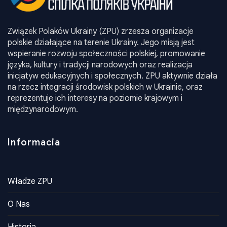
Związek Polaków Ukrainy (ZPU) zrzesza organizacje
polskie działające na terenie Ukrainy. Jego misją jest
wspieranie rozwoju społeczności polskiej, promowanie
języka, kultury i tradycji narodowych oraz realizacja
inicjatyw edukacyjnych i społecznych. ZPU aktywnie działa
na rzecz integracji środowisk polskich w Ukrainie, oraz
reprezentuje ich interesy na poziomie krajowym i
międzynarodowym.
Informacia
Władze ZPU
O Nas