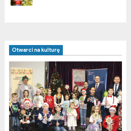
Otwarci na kulturę