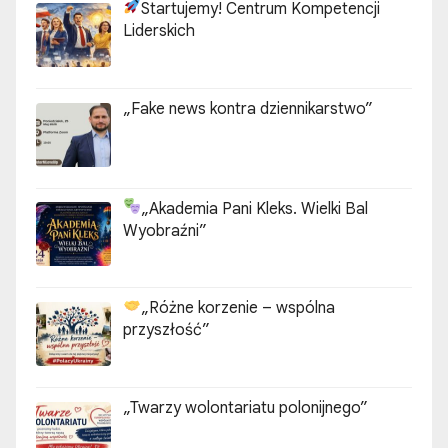
Startujemy! Centrum Kompetencji
Liderskich
„Fake news kontra dziennikarstwo”
„Akademia Pani Kleks. Wielki Bal
Wyobraźni”
„Różne korzenie – wspólna
przyszłość”
„Twarzy wolontariatu polonijnego”