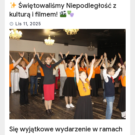
Świętowaliśmy Niepodległość z
kulturą i filmem!
Lis 11, 2025
Się wyjątkowe wydarzenie w ramach