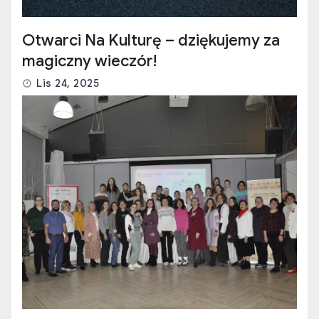
Otwarci Na Kulturę – dziękujemy za
magiczny wieczór!
Lis 24, 2025