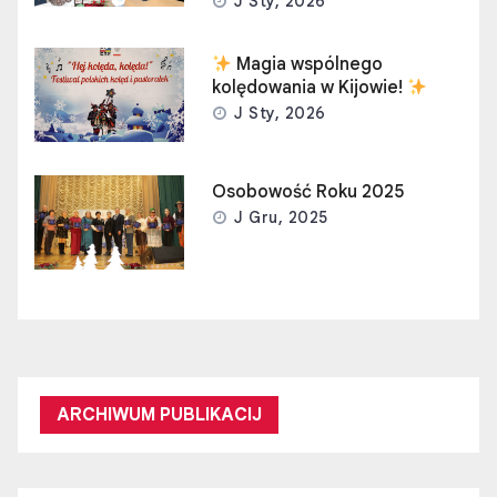
J Sty, 2026
Magia wspólnego
kolędowania w Kijowie!
J Sty, 2026
Osobowość Roku 2025
J Gru, 2025
ARCHIWUM PUBLIKACIJ