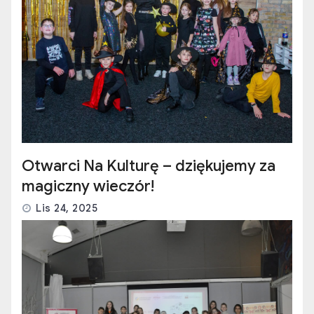
Otwarci Na Kulturę – dziękujemy za
magiczny wieczór!
Lis 24, 2025