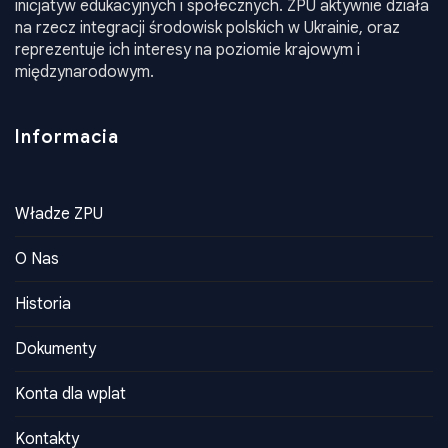
Informacia
Władze ZPU
O Nas
Historia
Dokumenty
Konta dla wplat
Kontakty
Kontakty