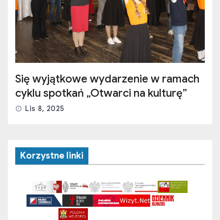
Się wyjątkowe wydarzenie w ramach
cyklu spotkań „Otwarci na kulturę”
Lis 8, 2025
Korzystne linki