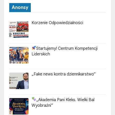
Anonsy
Korzenie Odpowiedzialności
Startujemy! Centrum Kompetencji
Liderskich
„Fake news kontra dziennikarstwo”
„Akademia Pani Kleks. Wielki Bal
Wyobraźni”