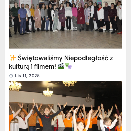
Świętowaliśmy Niepodległość z
kulturą i filmem!
Lis 11, 2025