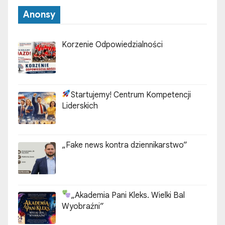
Anonsy
Korzenie Odpowiedzialności
Startujemy! Centrum Kompetencji
Liderskich
„Fake news kontra dziennikarstwo”
„Akademia Pani Kleks. Wielki Bal
Wyobraźni”