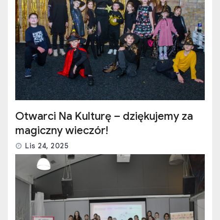
Otwarci Na Kulturę – dziękujemy za
magiczny wieczór!
Lis 24, 2025