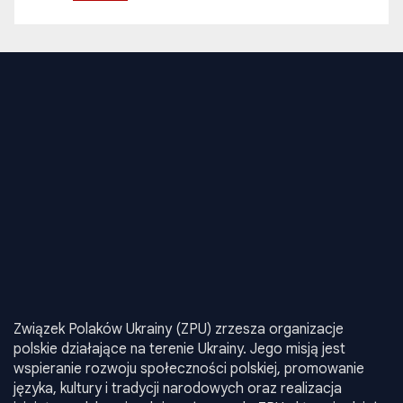
Związek Polaków Ukrainy (ZPU) zrzesza organizacje
polskie działające na terenie Ukrainy. Jego misją jest
wspieranie rozwoju społeczności polskiej, promowanie