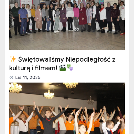
Świętowaliśmy Niepodległość z
kulturą i filmem!
Lis 11, 2025