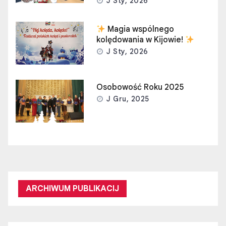
J Sty, 2026
Magia wspólnego
kolędowania w Kijowie!
J Sty, 2026
Osobowość Roku 2025
J Gru, 2025
ARCHIWUM PUBLIKACIJ