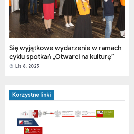
Się wyjątkowe wydarzenie w ramach
cyklu spotkań „Otwarci na kulturę”
Lis 8, 2025
Korzystne linki