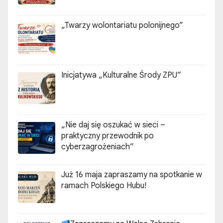
„Twarzy wolontariatu polonijnego”
Inicjatywa „Kulturalne Środy ZPU”
„Nie daj się oszukać w sieci –
praktyczny przewodnik po
cyberzagrożeniach”
Już 16 maja zapraszamy na spotkanie w
ramach Polskiego Hubu!