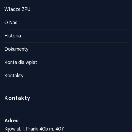
Władze ZPU
O Nas
Historia
Dokumenty
Konta dla wplat
Kontakty
Kontakty
Adres
Kijów ul. I. Franki 40b m. 407