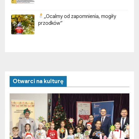
„Ocalmy od zapomnienia, mogiły
przodków”
Otwarci na kulturę