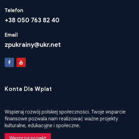
Telefon
+38 050 763 82 40
Email
zpukrainy@ukr.net
Konta Dla Wplat
Wspieraj rozwój polskiej społeczności. Twoje wsparcie
finansowe pozwala nam realizować ważne projekty
kulturalne, edukacyjne i społeczne.
Wesprzyj projekt