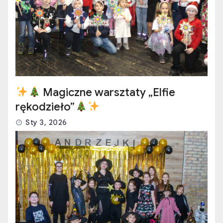
Magiczne warsztaty „Elfie
rękodzieło”
Sty 3, 2026