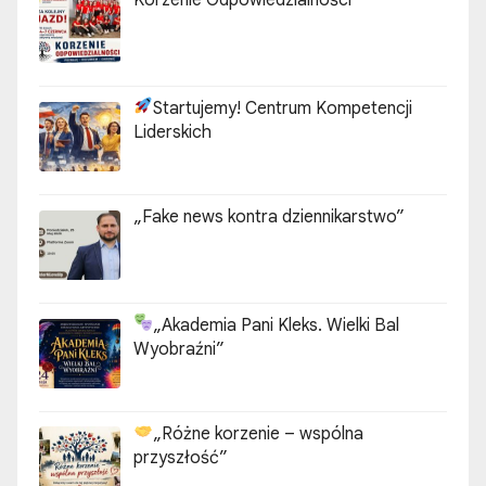
Korzenie Odpowiedzialności
Startujemy! Centrum Kompetencji
Liderskich
„Fake news kontra dziennikarstwo”
„Akademia Pani Kleks. Wielki Bal
Wyobraźni”
„Różne korzenie – wspólna
przyszłość”