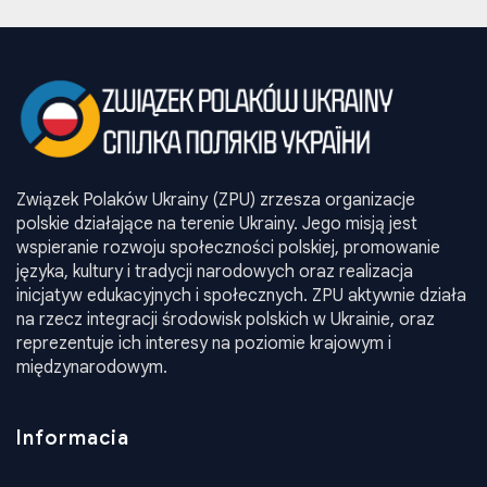
Związek Polaków Ukrainy (ZPU) zrzesza organizacje
polskie działające na terenie Ukrainy. Jego misją jest
wspieranie rozwoju społeczności polskiej, promowanie
języka, kultury i tradycji narodowych oraz realizacja
inicjatyw edukacyjnych i społecznych. ZPU aktywnie działa
na rzecz integracji środowisk polskich w Ukrainie, oraz
reprezentuje ich interesy na poziomie krajowym i
międzynarodowym.
Informacia