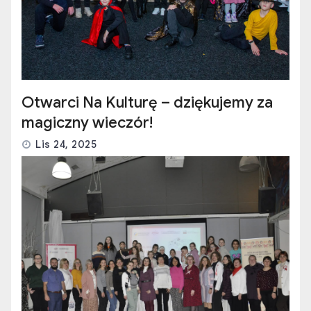
Otwarci Na Kulturę – dziękujemy za
magiczny wieczór!
Lis 24, 2025