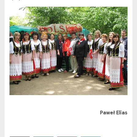
Paweł Elias