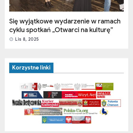
Się wyjątkowe wydarzenie w ramach
cyklu spotkań „Otwarci na kulturę”
Lis 8, 2025
Korzystne linki