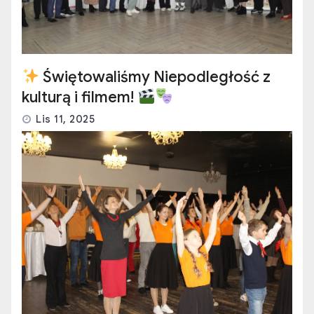
Świętowaliśmy Niepodległość z
kulturą i filmem!
Lis 11, 2025