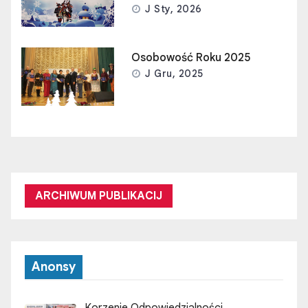
J Sty, 2026
Osobowość Roku 2025
J Gru, 2025
ARCHIWUM PUBLIKACIJ
Anonsy