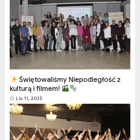
Świętowaliśmy Niepodległość z
kulturą i filmem!
Lis 11, 2025