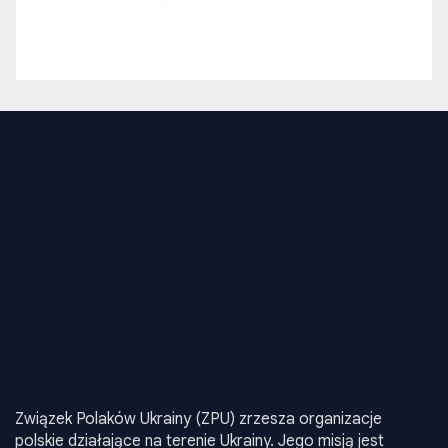
Związek Polaków Ukrainy (ZPU) zrzesza organizacje
polskie działające na terenie Ukrainy. Jego misją jest