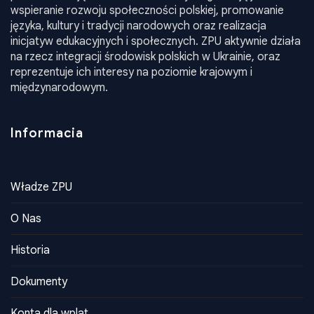
wspieranie rozwoju społeczności polskiej, promowanie
języka, kultury i tradycji narodowych oraz realizacja
inicjatyw edukacyjnych i społecznych. ZPU aktywnie działa
na rzecz integracji środowisk polskich w Ukrainie, oraz
reprezentuje ich interesy na poziomie krajowym i
międzynarodowym.
Informacia
Władze ZPU
O Nas
Historia
Dokumenty