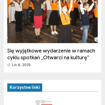
Się wyjątkowe wydarzenie w ramach
cyklu spotkań „Otwarci na kulturę”
Lis 8, 2025
Korzystne linki