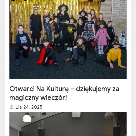
Otwarci Na Kulturę – dziękujemy za
magiczny wieczór!
Lis 24, 2025