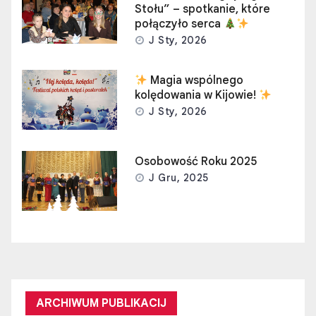
Stołu” – spotkanie, które
połączyło serca
J Sty, 2026
Magia wspólnego
kolędowania w Kijowie!
J Sty, 2026
Osobowość Roku 2025
J Gru, 2025
ARCHIWUM PUBLIKACIJ