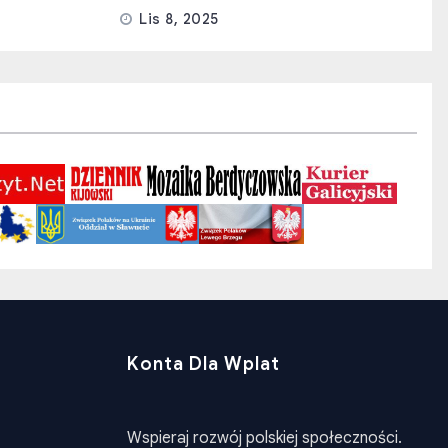
Lis 8, 2025
Konta Dla Wplat
Wspieraj rozwój polskiej społeczności.