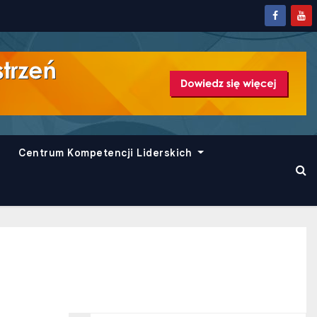
Centrum Kompetencji Liderskich