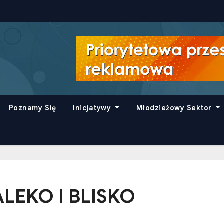
Poznamy Się
Inicjatywy
Młodzieżowy Sektor
LEKO I BLISKO