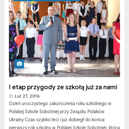
I etap przygody ze szkołą już za nami
Lut 27, 2016
Dzień uroczystego zakończenia roku szkolnego w
Polskiej Szkole Sobotniej przy Związku Polaków
Ukrainy Czas szybko leci i już dobiegł do końca
pierwszy rok szkolny w Polskiej Szkole Sobotniej, która