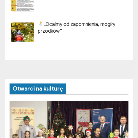
„Ocalmy od zapomnienia, mogiły
przodków”
Otwarci na kulturę