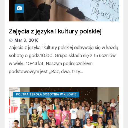
Zajęcia z języka i kultury polskiej
Mar 3, 2016
Zajęcia z języka i kultury polskiej odbywają się w każdą
sobotę o godz.10.00. Grupa składa się z 15 uczniów
w wieku 10-13 lat. Naszym podręcznikiem
podstawowym jest „Raz, dwa, trzy…
POLSKA SZKOŁA SOBOTNIA W KIJOWIE