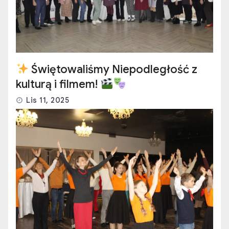
Świętowaliśmy Niepodległość z
kulturą i filmem!
Lis 11, 2025