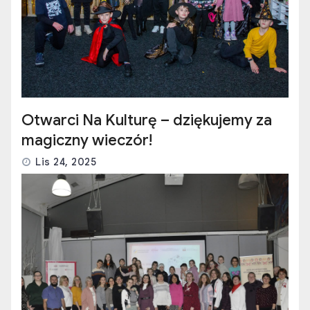
Otwarci Na Kulturę – dziękujemy za
magiczny wieczór!
Lis 24, 2025