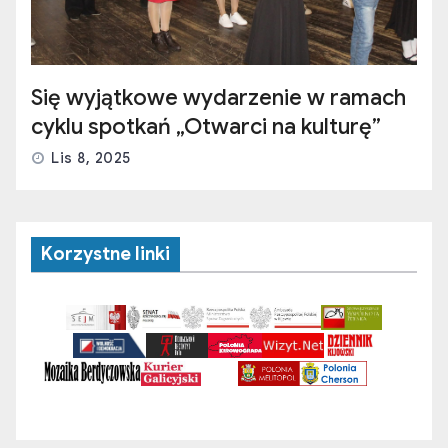
Się wyjątkowe wydarzenie w ramach
cyklu spotkań „Otwarci na kulturę”
Lis 8, 2025
Korzystne linki