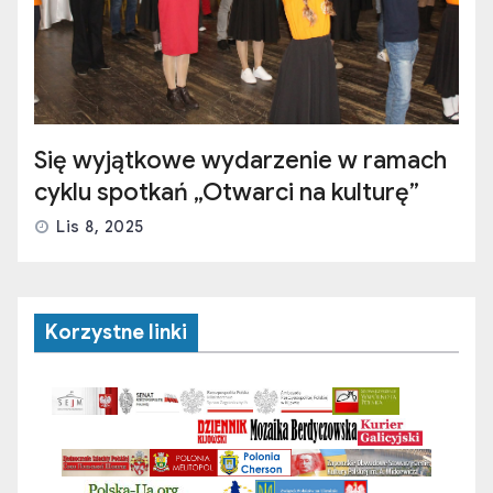
Się wyjątkowe wydarzenie w ramach
cyklu spotkań „Otwarci na kulturę”
Lis 8, 2025
Korzystne linki