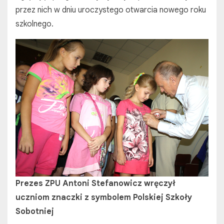
przez nich w dniu uroczystego otwarcia nowego roku
szkolnego.
Prezes ZPU Antoni Stefanowicz wręczył
uczniom znaczki z symbolem Polskiej Szkoły
Sobotniej