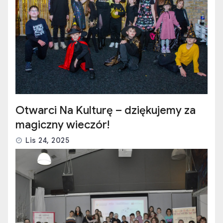
Otwarci Na Kulturę – dziękujemy za
magiczny wieczór!
Lis 24, 2025