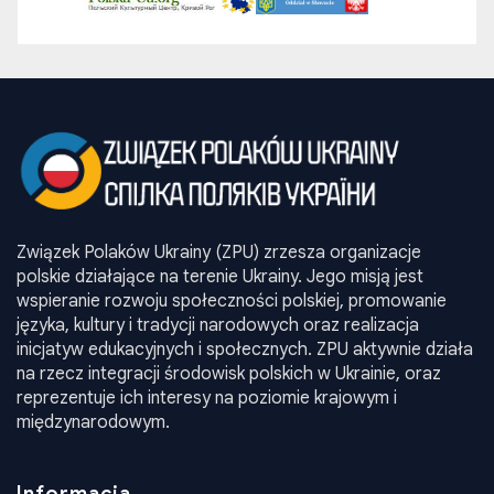
Związek Polaków Ukrainy (ZPU) zrzesza organizacje
polskie działające na terenie Ukrainy. Jego misją jest
wspieranie rozwoju społeczności polskiej, promowanie
języka, kultury i tradycji narodowych oraz realizacja
inicjatyw edukacyjnych i społecznych. ZPU aktywnie działa
na rzecz integracji środowisk polskich w Ukrainie, oraz
reprezentuje ich interesy na poziomie krajowym i
międzynarodowym.