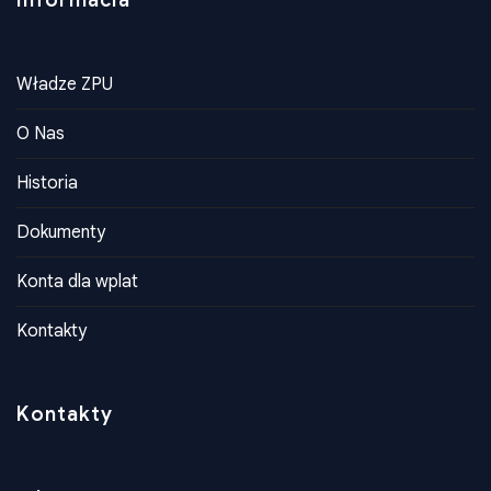
Informacia
Władze ZPU
O Nas
Historia
Dokumenty
Konta dla wplat
Kontakty
Kontakty