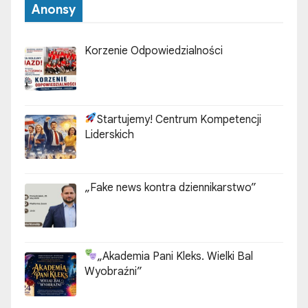
Anonsy
Korzenie Odpowiedzialności
Startujemy! Centrum Kompetencji
Liderskich
„Fake news kontra dziennikarstwo”
„Akademia Pani Kleks. Wielki Bal
Wyobraźni”