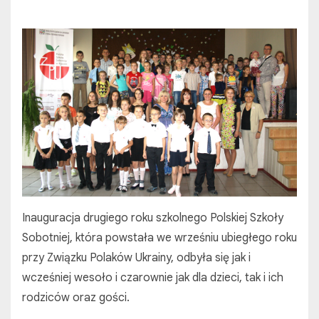
Inauguracja drugiego roku szkolnego Polskiej Szkoły
Sobotniej, która powstała we wrześniu ubiegłego roku
przy Związku Polaków Ukrainy, odbyła się jak i
wcześniej wesoło i czarownie jak dla dzieci, tak i ich
rodziców oraz gości.