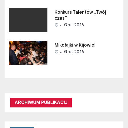
Konkurs Talentów „Twój
czas”
J Gru, 2016
Mikołajki w Kijowie!
J Gru, 2016
ARCHIWUM PUBLIKACIJ