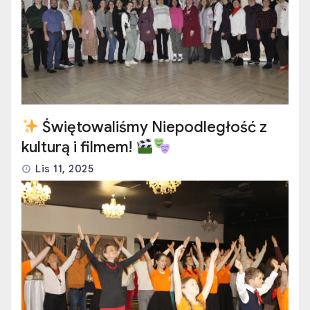
Świętowaliśmy Niepodległość z
kulturą i filmem!
Lis 11, 2025