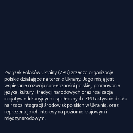
Związek Polaków Ukrainy (ZPU) zrzesza organizacje
polskie działające na terenie Ukrainy. Jego misją jest
wspieranie rozwoju społeczności polskiej, promowanie
języka, kultury i tradycji narodowych oraz realizacja
inicjatyw edukacyjnych i społecznych. ZPU aktywnie działa
na rzecz integracji środowisk polskich w Ukrainie, oraz
reprezentuje ich interesy na poziomie krajowym i
międzynarodowym.