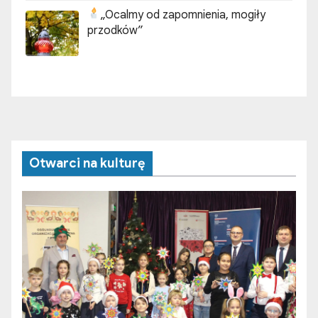
„Ocalmy od zapomnienia, mogiły
przodków”
Otwarci na kulturę