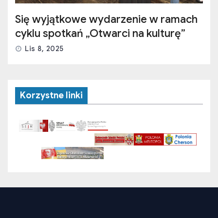
Się wyjątkowe wydarzenie w ramach
cyklu spotkań „Otwarci na kulturę”
Lis 8, 2025
Korzystne linki