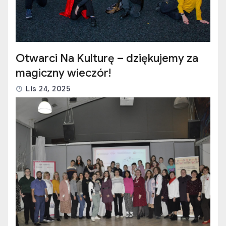
Otwarci Na Kulturę – dziękujemy za
magiczny wieczór!
Lis 24, 2025