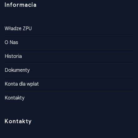
Informacia
Władze ZPU
O Nas
Historia
Dokumenty
Konta dla wplat
Kontakty
Kontakty