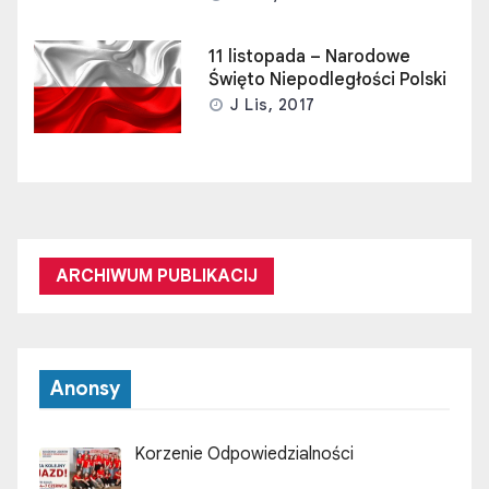
11 listopada – Narodowe
Święto Niepodległości Polski
J Lis, 2017
ARCHIWUM PUBLIKACIJ
Anonsy
Korzenie Odpowiedzialności