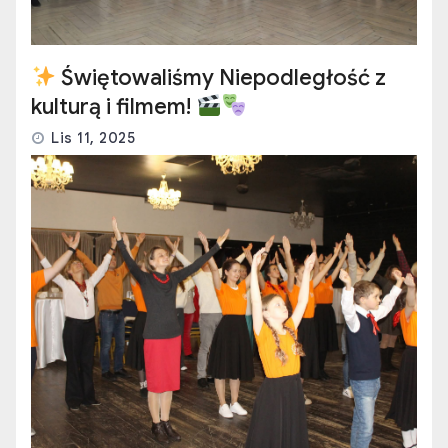
Świętowaliśmy Niepodległość z
kulturą i filmem!
Lis 11, 2025