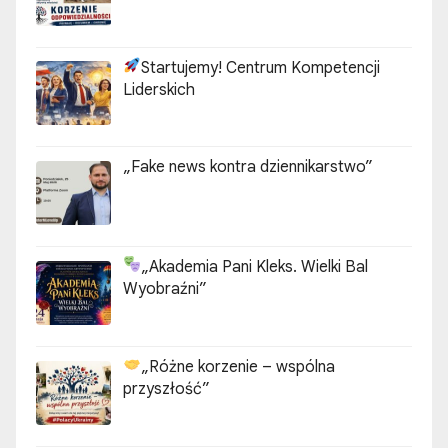
Startujemy! Centrum Kompetencji
Liderskich
„Fake news kontra dziennikarstwo”
„Akademia Pani Kleks. Wielki Bal
Wyobraźni”
„Różne korzenie – wspólna
przyszłość”