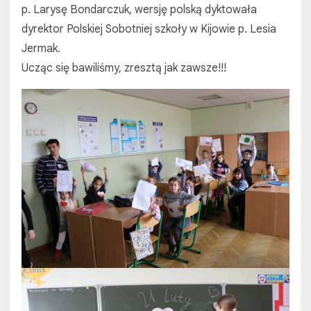
p. Larysę Bondarczuk, wersję polską dyktowała
dyrektor Polskiej Sobotniej szkoły w Kijowie p. Lesia
Jermak.
Ucząc się bawiliśmy, zresztą jak zawsze!!!