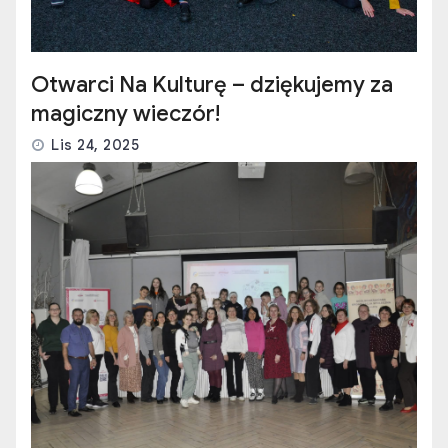
Otwarci Na Kulturę – dziękujemy za
magiczny wieczór!
Lis 24, 2025