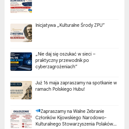
Inicjatywa „Kulturalne Środy ZPU”
„Nie daj się oszukać w sieci –
praktyczny przewodnik po
cyberzagrożeniach”
Już 16 maja zapraszamy na spotkanie w
ramach Polskiego Hubu!
Zapraszamy na Walne Zebranie
Członków Kijowskiego Narodowo-
Kulturalnego Stowarzyszenia Polaków