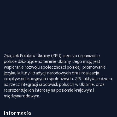
Związek Polaków Ukrainy (ZPU) zrzesza organizacje
polskie działające na terenie Ukrainy. Jego misją jest
wspieranie rozwoju społeczności polskiej, promowanie
języka, kultury i tradycji narodowych oraz realizacja
inicjatyw edukacyjnych i społecznych. ZPU aktywnie działa
na rzecz integracji środowisk polskich w Ukrainie, oraz
reprezentuje ich interesy na poziomie krajowym i
międzynarodowym.