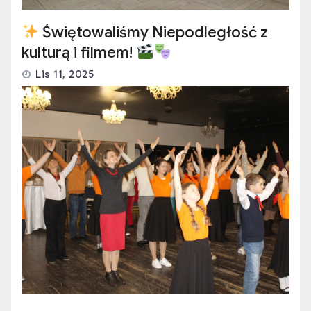
Świętowaliśmy Niepodległość z
kulturą i filmem!
Lis 11, 2025