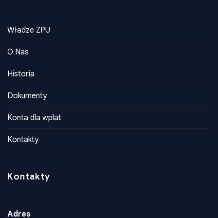
Informacia
Władze ZPU
O Nas
Historia
Dokumenty
Konta dla wplat
Kontakty
Kontakty