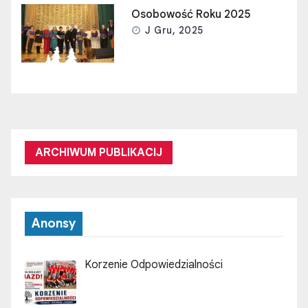
Osobowość Roku 2025
J Gru, 2025
ARCHIWUM PUBLIKACIJ
Anonsy
Korzenie Odpowiedzialności