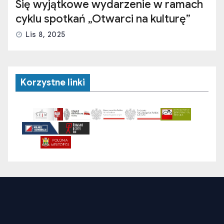
Się wyjątkowe wydarzenie w ramach
cyklu spotkań „Otwarci na kulturę”
Lis 8, 2025
Korzystne linki