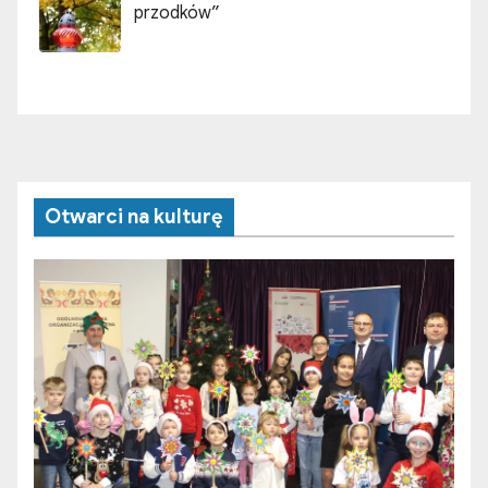
przodków”
Otwarci na kulturę