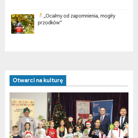
„Ocalmy od zapomnienia, mogiły
przodków”
Otwarci na kulturę