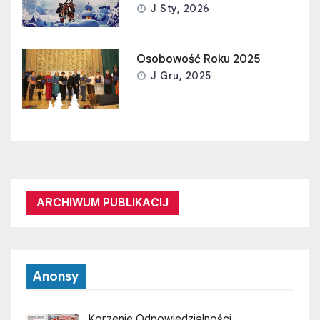
J Sty, 2026
Osobowość Roku 2025
J Gru, 2025
ARCHIWUM PUBLIKACIJ
Anonsy
Korzenie Odpowiedzialności