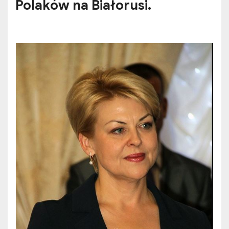
Polaków na Białorusi.