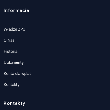
Informacia
Władze ZPU
O Nas
Historia
Dokumenty
Konta dla wplat
Kontakty
Kontakty