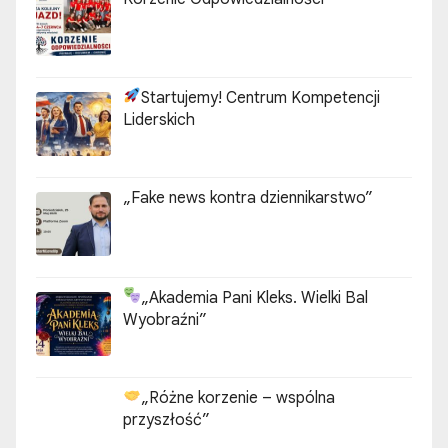
Startujemy! Centrum Kompetencji
Liderskich
„Fake news kontra dziennikarstwo”
„Akademia Pani Kleks. Wielki Bal
Wyobraźni”
„Różne korzenie – wspólna
przyszłość”