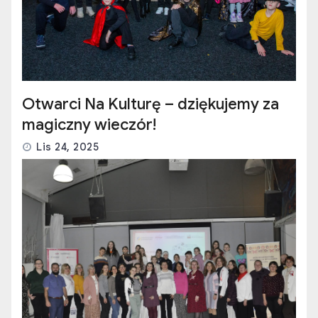
Otwarci Na Kulturę – dziękujemy za
magiczny wieczór!
Lis 24, 2025