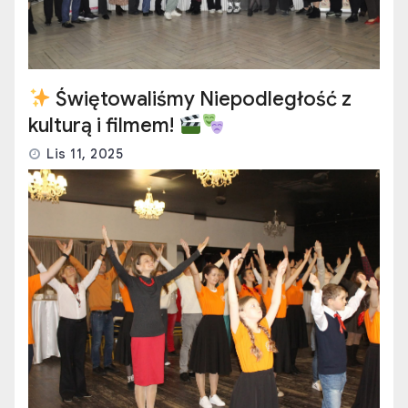
Świętowaliśmy Niepodległość z
kulturą i filmem!
Lis 11, 2025