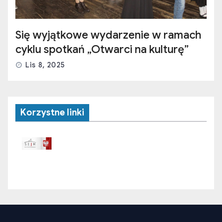
Się wyjątkowe wydarzenie w ramach
cyklu spotkań „Otwarci na kulturę”
Lis 8, 2025
Korzystne linki