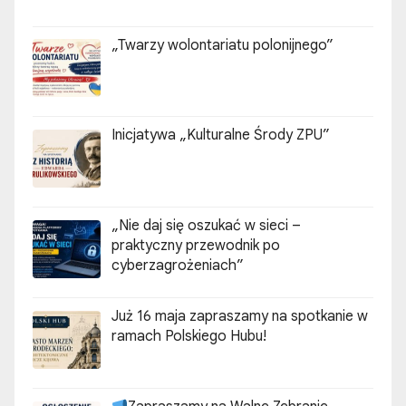
„Twarzy wolontariatu polonijnego”
Inicjatywa „Kulturalne Środy ZPU”
„Nie daj się oszukać w sieci –
praktyczny przewodnik po
cyberzagrożeniach”
Już 16 maja zapraszamy na spotkanie w
ramach Polskiego Hubu!