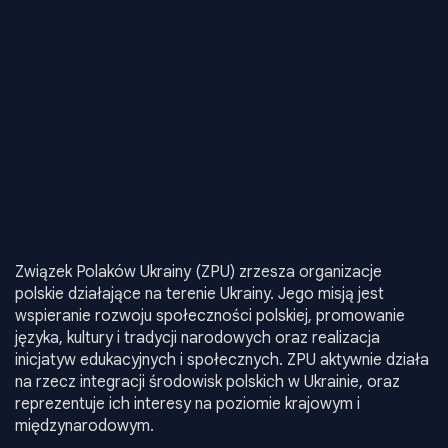
Związek Polaków Ukrainy (ZPU) zrzesza organizacje
polskie działające na terenie Ukrainy. Jego misją jest
wspieranie rozwoju społeczności polskiej, promowanie
języka, kultury i tradycji narodowych oraz realizacja
inicjatyw edukacyjnych i społecznych. ZPU aktywnie działa
na rzecz integracji środowisk polskich w Ukrainie, oraz
reprezentuje ich interesy na poziomie krajowym i
międzynarodowym.