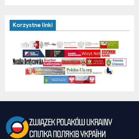
Korzystne linki