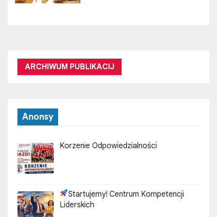
ARCHIWUM PUBLIKACIJ
Anonsy
Korzenie Odpowiedzialności
Startujemy! Centrum Kompetencji
Liderskich