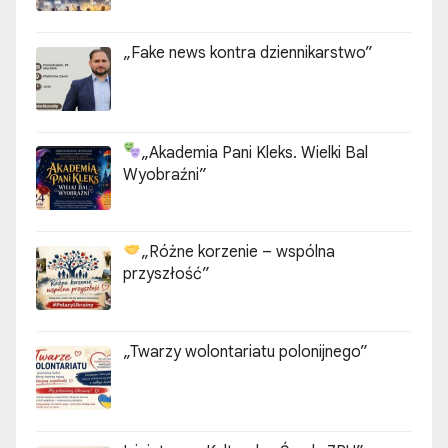
„Fake news kontra dziennikarstwo”
„Akademia Pani Kleks. Wielki Bal
Wyobraźni”
„Różne korzenie – wspólna
przyszłość”
„Twarzy wolontariatu polonijnego”