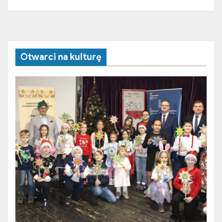
Otwarci na kulturę