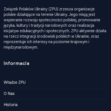
Związek Polaków Ukrainy (ZPU) zrzesza organizacje
polskie działające na terenie Ukrainy. Jego misją jest
wspieranie rozwoju społeczności polskiej, promowanie
języka, kultury i tradycji narodowych oraz realizacja
inicjatyw edukacyjnych i społecznych. ZPU aktywnie działa
na rzecz integracji środowisk polskich w Ukrainie, oraz
reprezentuje ich interesy na poziomie krajowym i
międzynarodowym.
Informacia
Władze ZPU
O Nas
Historia