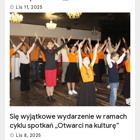
Lis 11, 2025
Się wyjątkowe wydarzenie w ramach
cyklu spotkań „Otwarci na kulturę”
Lis 8, 2025