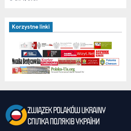
Korzystne linki