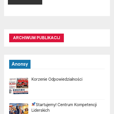
ARCHIWUM PUBLIKACIJ
Anonsy
Korzenie Odpowiedzialności
Startujemy! Centrum Kompetencji
Liderskich