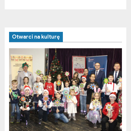
Otwarci na kulturę