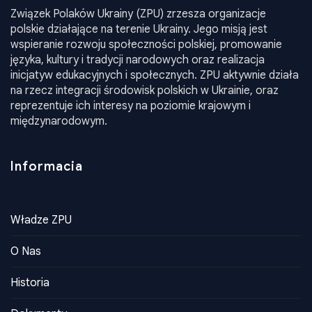
Związek Polaków Ukrainy (ZPU) zrzesza organizacje
polskie działające na terenie Ukrainy. Jego misją jest
wspieranie rozwoju społeczności polskiej, promowanie
języka, kultury i tradycji narodowych oraz realizacja
inicjatyw edukacyjnych i społecznych. ZPU aktywnie działa
na rzecz integracji środowisk polskich w Ukrainie, oraz
reprezentuje ich interesy na poziomie krajowym i
międzynarodowym.
Informacia
Władze ZPU
O Nas
Historia