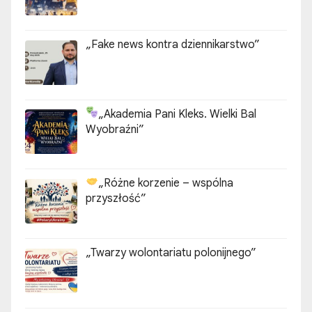
„Fake news kontra dziennikarstwo”
„Akademia Pani Kleks. Wielki Bal
Wyobraźni”
„Różne korzenie – wspólna
przyszłość”
„Twarzy wolontariatu polonijnego”