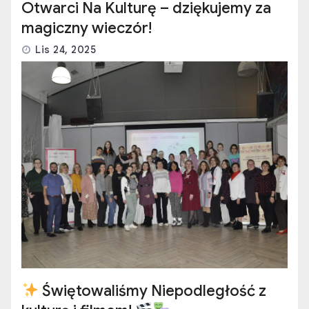
Otwarci Na Kulturę – dziękujemy za
magiczny wieczór!
Lis 24, 2025
Świętowaliśmy Niepodległość z