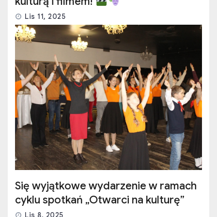
kulturą i filmem!
Lis 11, 2025
Się wyjątkowe wydarzenie w ramach
cyklu spotkań „Otwarci na kulturę”
Lis 8, 2025