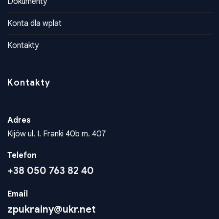
Dokumenty
Konta dla wplat
Kontakty
Kontakty
Adres
Kijów ul. I. Franki 40b m. 407
Telefon
+38 050 763 82 40
Email