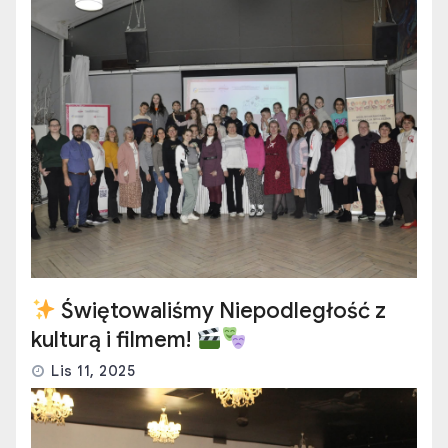
Świętowaliśmy Niepodległość z
kulturą i filmem!
Lis 11, 2025