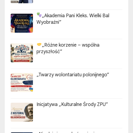
„Akademia Pani Kleks. Wielki Bal
Wyobraźni”
„Różne korzenie – wspólna
przyszłość”
„Twarzy wolontariatu polonijnego”
Inicjatywa „Kulturalne Środy ZPU”