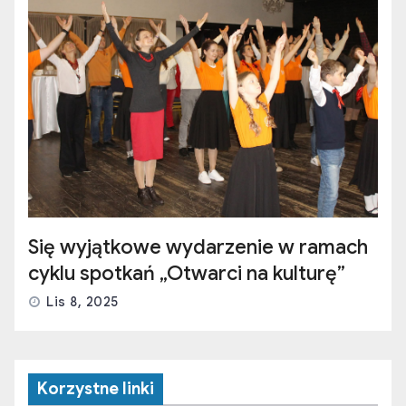
Się wyjątkowe wydarzenie w ramach
cyklu spotkań „Otwarci na kulturę”
Lis 8, 2025
Korzystne linki