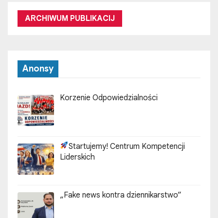
ARCHIWUM PUBLIKACIJ
Anonsy
Korzenie Odpowiedzialności
Startujemy! Centrum Kompetencji
Liderskich
„Fake news kontra dziennikarstwo”