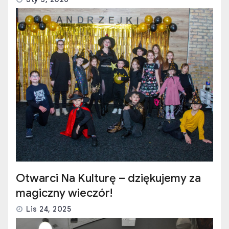
Otwarci Na Kulturę – dziękujemy za
magiczny wieczór!
Lis 24, 2025