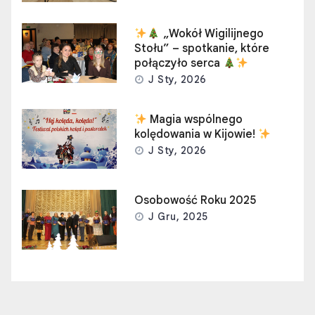
„Wokół Wigilijnego
Stołu” – spotkanie, które
połączyło serca
J Sty, 2026
Magia wspólnego
kolędowania w Kijowie!
J Sty, 2026
Osobowość Roku 2025
J Gru, 2025