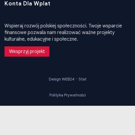
Konta Dla Wplat
Wspieraj rozwój polskiej społeczności. Twoje wsparcie
finansowe pozwala nam realizować ważne projekty
kulturalne, edukacyjne i społeczne.
Wesprzyj projekt
•
Design WEB24
Stat
Polityka Prywatności