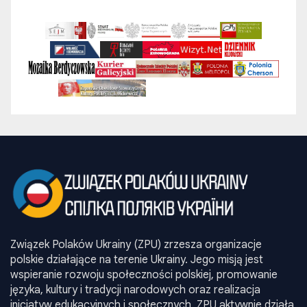
Związek Polaków Ukrainy (ZPU) zrzesza organizacje
polskie działające na terenie Ukrainy. Jego misją jest
wspieranie rozwoju społeczności polskiej, promowanie