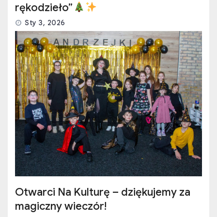
rękodzieło”
Sty 3, 2026
Otwarci Na Kulturę – dziękujemy za
magiczny wieczór!