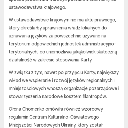
ustawodawstwa krajowego.
W ustawodawstwie krajowym nie ma aktu prawnego,
który określałby uprawnienia władz lokalnych do
uznawania języków za powszechnie używane na
terytorium odpowiednich jednostek administracyjno-
terytorialnych, co uniemożliwia jakąkolwiek skuteczną
działalność w zakresie stosowania Karty.
W związku z tym, nawet po przyjęciu Karty, największy
wkład we wspieranie i rozwój języków regionalnych i
mniejszościowych wnoszą organizacje pozarządowe i
stowarzyszenia narodowe kosztem filantropów.
Ołena Chomenko omówiła również wzorcowy
regulamin Centrum Kulturalno-Oświatowego
Mniejszości Narodowych Ukrainy, który został