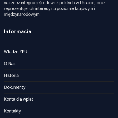
na rzecz integracji środowisk polskich w Ukrainie, oraz
reprezentuje ich interesy na poziomie krajowym i
międzynarodowym.
Informacia
Władze ZPU
O Nas
Historia
Dokumenty
Konta dla wplat
Kontakty