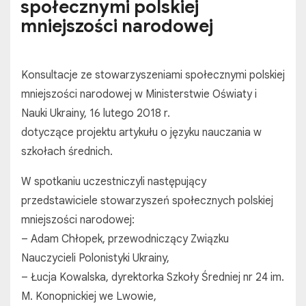
społecznymi polskiej
mniejszości narodowej
Konsultacje ze stowarzyszeniami społecznymi polskiej
mniejszości narodowej w Ministerstwie Oświaty i
Nauki Ukrainy, 16 lutego 2018 r.
dotyczące projektu artykułu o języku nauczania w
szkołach średnich.
W spotkaniu uczestniczyli następujący
przedstawiciele stowarzyszeń społecznych polskiej
mniejszości narodowej:
– Adam Chłopek, przewodniczący Związku
Nauczycieli Polonistyki Ukrainy,
– Łucja Kowalska, dyrektorka Szkoły Średniej nr 24 im.
M. Konopnickiej we Lwowie,