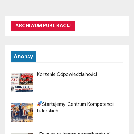
ARCHIWUM PUBLIKACIJ
Anonsy
Korzenie Odpowiedzialności
Startujemy! Centrum Kompetencji
Liderskich