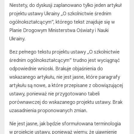
Niestety, do dyskusji zaplanowano tylko jeden artykuł
projektu ustawy Ukrainy „O szkolnictwie średnim
ogólnokształcącym”, którego tekst znajduje się w
Planie Drogowym Ministerstwa Oświaty i Nauki
Ukrainy.
Bez pełnego tekstu projektu ustawy „O szkolnictwie
średnim ogólnokształcącym” trudno jest wyciągnąć
odpowiednie wnioski. Brakuje objaśnienia do
wskazanego artykułu, nie jest jasne, które paragrafy
artykułu są nowe, a które przepisane z obowiązującej
ustawy, ponieważ nie przygotowano tabeli
porównawczej do wskazanego projektu ustawy. Brak
uzasadnienia proponowanych zmian.
Nie jest jasne, jak będzie sformułowana terminologia
w projekcie ustawy, ponieważ wiemy, że ujawnienie