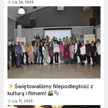
Lis 24, 2025
Świętowaliśmy Niepodległość z
kulturą i filmem!
Lis 11, 2025