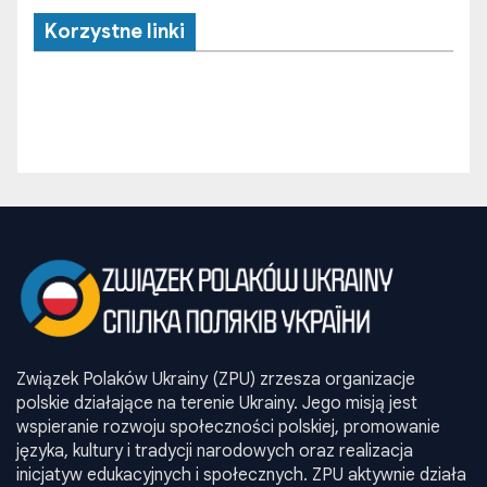
Korzystne linki
Związek Polaków Ukrainy (ZPU) zrzesza organizacje
polskie działające na terenie Ukrainy. Jego misją jest
wspieranie rozwoju społeczności polskiej, promowanie
języka, kultury i tradycji narodowych oraz realizacja
inicjatyw edukacyjnych i społecznych. ZPU aktywnie działa