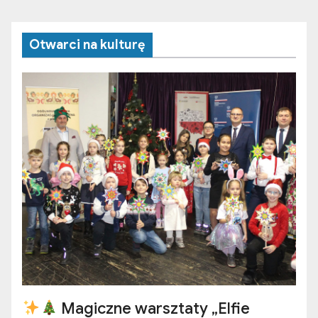
Otwarci na kulturę
Magiczne warsztaty „Elfie