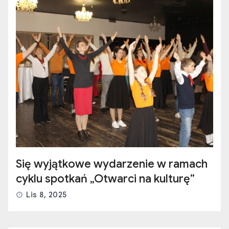
Się wyjątkowe wydarzenie w ramach
cyklu spotkań „Otwarci na kulturę”
Lis 8, 2025