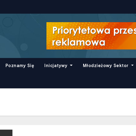
Poznamy Się
Inicjatywy
Młodzieżowy Sektor