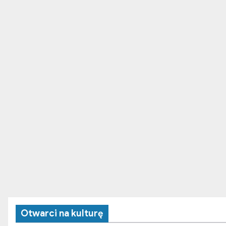
Otwarci na kulturę