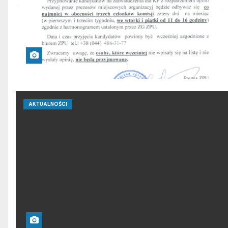
AKTUALNOŚCI