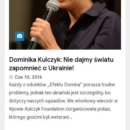
Dominika Kulczyk: Nie dajmy światu
zapomnieć o Ukrainie!
Cze 10, 2016
Każdy z odcinków „Efektu Domina” porusza trudne
problemy, jednak ten ukraiński jest szczególny, bo
dotyczy naszych sąsiadów. We wtorkowy wieczór w
Kijowie Kulczyk Foundation zorganizowała pokaz,
którego gośćmi byli weterani…