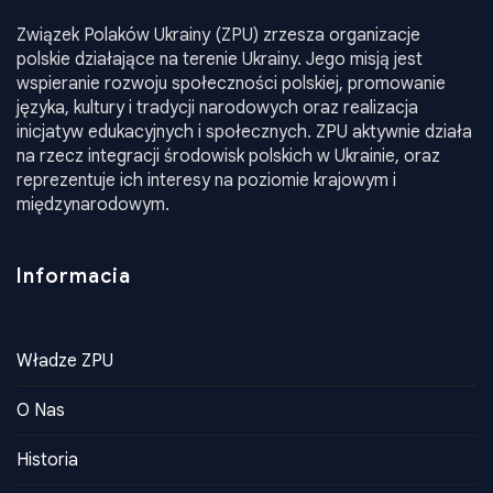
Związek Polaków Ukrainy (ZPU) zrzesza organizacje
polskie działające na terenie Ukrainy. Jego misją jest
wspieranie rozwoju społeczności polskiej, promowanie
języka, kultury i tradycji narodowych oraz realizacja
inicjatyw edukacyjnych i społecznych. ZPU aktywnie działa
na rzecz integracji środowisk polskich w Ukrainie, oraz
reprezentuje ich interesy na poziomie krajowym i
międzynarodowym.
Informacia
Władze ZPU
O Nas
Historia