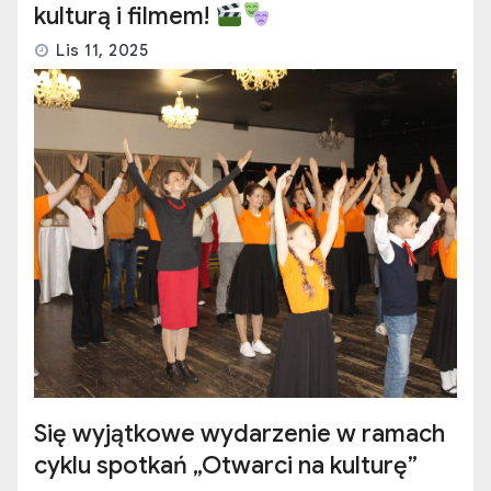
kulturą i filmem!
Lis 11, 2025
Się wyjątkowe wydarzenie w ramach
cyklu spotkań „Otwarci na kulturę”