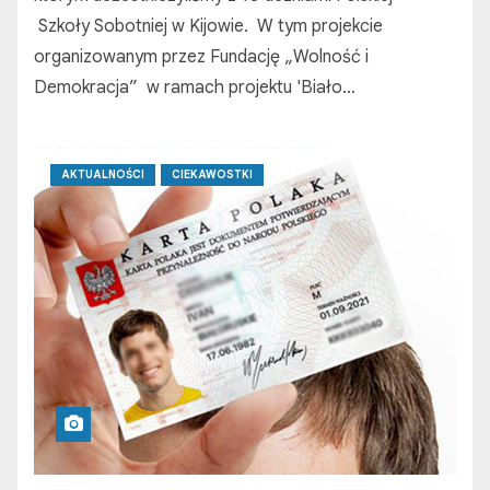
Szkoły Sobotniej w Kijowie. W tym projekcie
organizowanym przez Fundację „Wolność i
Demokracja” w ramach projektu 'Biało…
AKTUALNOŚCI
CIEKAWOSTKI