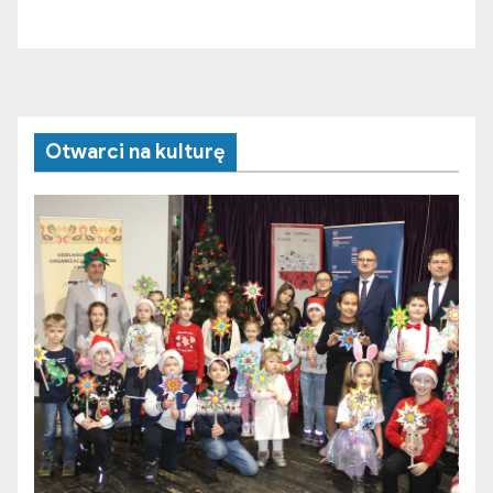
Otwarci na kulturę