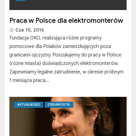
Praca w Polsce dla elektromonterów
Cze 10, 2016
Fundacja OKO, realizująca różne programy
pomocowe dla Polaków zamieszkujących poza
granicami ojczyzny. Poszukujemy do pracy w Polsce
(różne miasta) doświadczonych elektromonterów.
Zapewniamy legalne zatrudnienie, w okresie próbnym
1 miesiąca płaca…
AKTUALNOŚCI
CIEKAWOSTKI