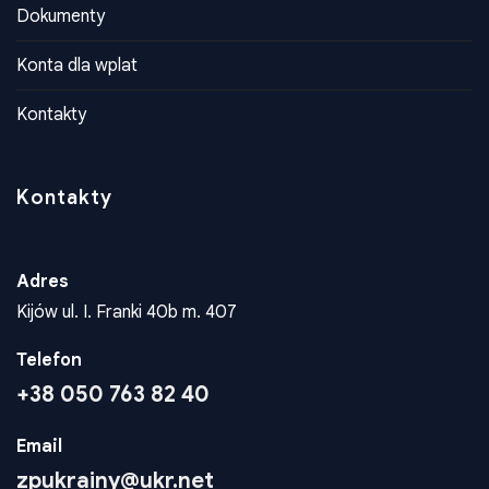
Dokumenty
Konta dla wplat
Kontakty
Kontakty
Adres
Kijów ul. I. Franki 40b m. 407
Telefon
+38 050 763 82 40
Email