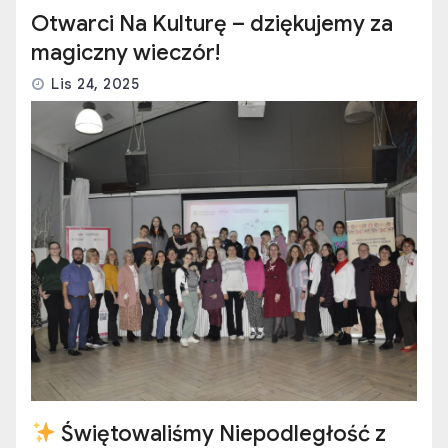
Otwarci Na Kulturę – dziękujemy za
magiczny wieczór!
Lis 24, 2025
Świętowaliśmy Niepodległość z