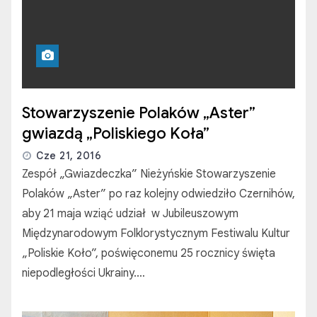
Stowarzyszenie Polaków „Aster”
gwiazdą „Poliskiego Koła”
Cze 21, 2016
Zespół „Gwiazdeczka” Nieżyńskie Stowarzyszenie
Polaków „Aster” po raz kolejny odwiedziło Czernihów,
aby 21 maja wziąć udział w Jubileuszowym
Międzynarodowym Folklorystycznym Festiwalu Kultur
„Poliskie Koło”, poświęconemu 25 rocznicy święta
niepodległości Ukrainy.…