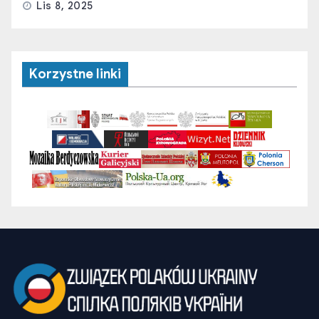
Lis 8, 2025
Korzystne linki