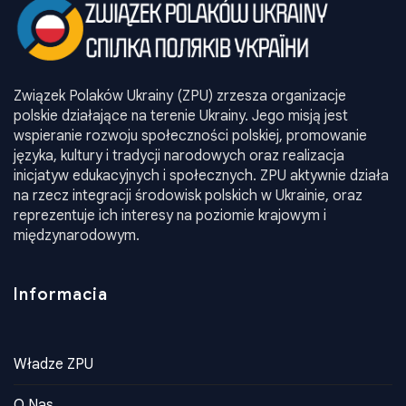
Związek Polaków Ukrainy (ZPU) zrzesza organizacje
polskie działające na terenie Ukrainy. Jego misją jest
wspieranie rozwoju społeczności polskiej, promowanie
języka, kultury i tradycji narodowych oraz realizacja
inicjatyw edukacyjnych i społecznych. ZPU aktywnie działa
na rzecz integracji środowisk polskich w Ukrainie, oraz
reprezentuje ich interesy na poziomie krajowym i
międzynarodowym.
Informacia
Władze ZPU