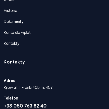
O Nas
Historia
Dokumenty
Konta dla wplat
Kontakty
Kontakty
Adres
Kijów ul. I. Franki 40b m. 407
Telefon