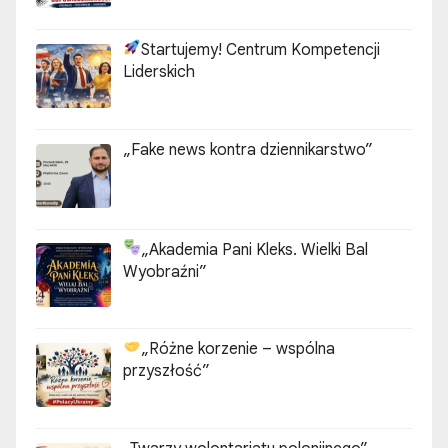
Startujemy! Centrum Kompetencji
Liderskich
„Fake news kontra dziennikarstwo”
„Akademia Pani Kleks. Wielki Bal
Wyobraźni”
„Różne korzenie – wspólna
przyszłość”