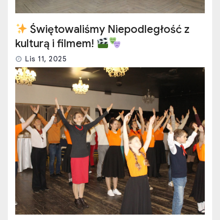
Świętowaliśmy Niepodległość z
kulturą i filmem!
Lis 11, 2025