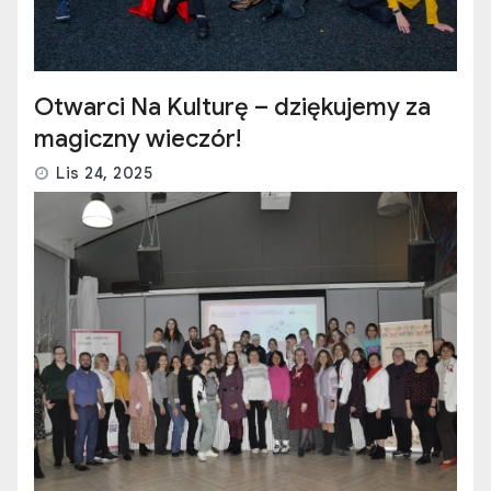
Otwarci Na Kulturę – dziękujemy za
magiczny wieczór!
Lis 24, 2025