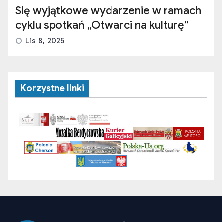
Się wyjątkowe wydarzenie w ramach
cyklu spotkań „Otwarci na kulturę”
Lis 8, 2025
Korzystne linki