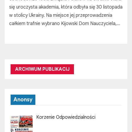
się uroczysta akademia, która odbyła się 30 listopada
w stolicy Ukrainy. Na miejsce jej przeprowadzenia
całkiem trafnie wybrano Kijowski Dom Nauczyciela,…
ARCHIWUM PUBLIKACIJ
Anonsy
Korzenie Odpowiedzialności