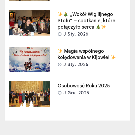
„Wokół Wigilijnego
Stołu” – spotkanie, które
połączyło serca
J Sty, 2026
Magia wspólnego
kolędowania w Kijowie!
J Sty, 2026
Osobowość Roku 2025
J Gru, 2025