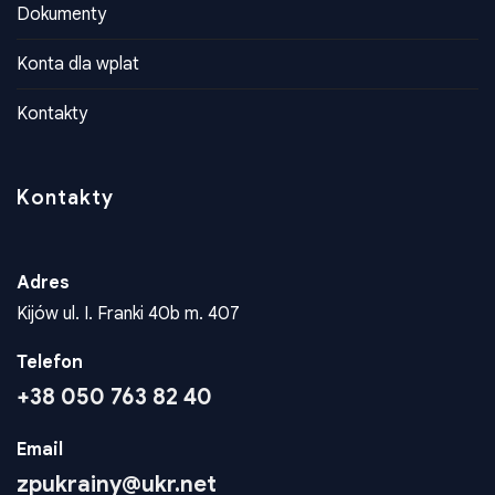
Dokumenty
Konta dla wplat
Kontakty
Kontakty
Adres
Kijów ul. I. Franki 40b m. 407
Telefon
+38 050 763 82 40
Email