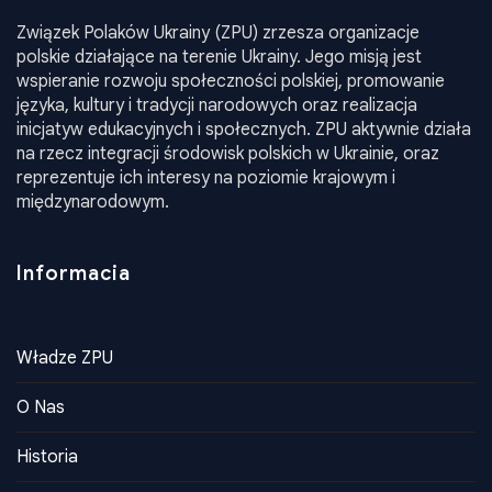
Związek Polaków Ukrainy (ZPU) zrzesza organizacje
polskie działające na terenie Ukrainy. Jego misją jest
wspieranie rozwoju społeczności polskiej, promowanie
języka, kultury i tradycji narodowych oraz realizacja
inicjatyw edukacyjnych i społecznych. ZPU aktywnie działa
na rzecz integracji środowisk polskich w Ukrainie, oraz
reprezentuje ich interesy na poziomie krajowym i
międzynarodowym.
Informacia
Władze ZPU
O Nas
Historia