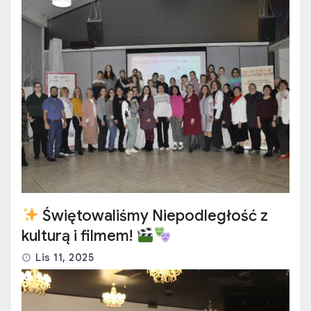
Świętowaliśmy Niepodległość z
kulturą i filmem!
Lis 11, 2025