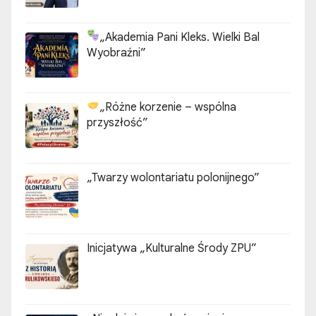
„Akademia Pani Kleks. Wielki Bal
Wyobraźni”
„Różne korzenie – wspólna
przyszłość”
„Twarzy wolontariatu polonijnego”
Inicjatywa „Kulturalne Środy ZPU”