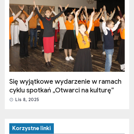
Się wyjątkowe wydarzenie w ramach
cyklu spotkań „Otwarci na kulturę”
Lis 8, 2025
Korzystne linki