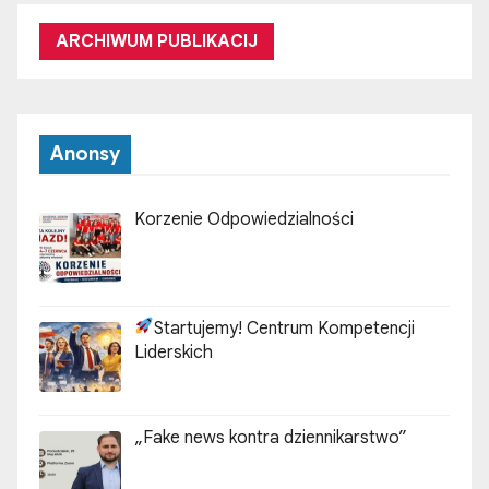
ARCHIWUM PUBLIKACIJ
Anonsy
Korzenie Odpowiedzialności
Startujemy! Centrum Kompetencji
Liderskich
„Fake news kontra dziennikarstwo”