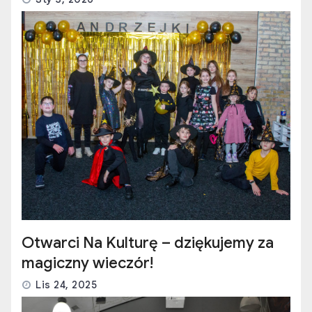
Otwarci Na Kulturę – dziękujemy za
magiczny wieczór!
Lis 24, 2025