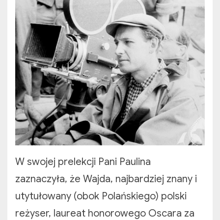
W swojej prelekcji Pani Paulina
zaznaczyła, że Wajda, najbardziej znany i
utytułowany (obok Polańskiego) polski
reżyser, laureat honorowego Oscara za