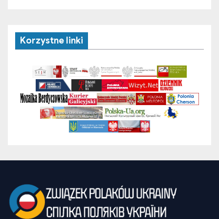
Korzystne linki