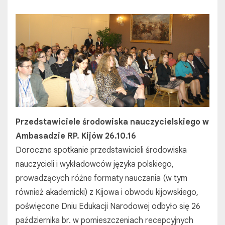
Przedstawiciele środowiska nauczycielskiego w
Ambasadzie RP. Kijów 26.10.16
Doroczne spotkanie przedstawicieli środowiska
nauczycieli i wykładowców języka polskiego,
prowadzących różne formaty nauczania (w tym
również akademicki) z Kijowa i obwodu kijowskiego,
poświęcone Dniu Edukacji Narodowej odbyło się 26
października br. w pomieszczeniach recepcyjnych