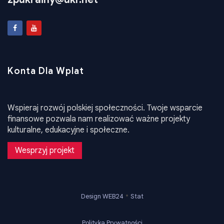
Konta Dla Wplat
Wspieraj rozwój polskiej społeczności. Twoje wsparcie
finansowe pozwala nam realizować ważne projekty
kulturalne, edukacyjne i społeczne.
Wesprzyj projekt
•
Design WEB24
Stat
Polityka Prywatności