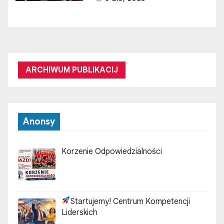
ARCHIWUM PUBLIKACIJ
Anonsy
Korzenie Odpowiedzialności
Startujemy! Centrum Kompetencji
Liderskich