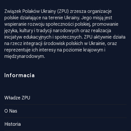
Związek Polaków Ukrainy (ZPU) zrzesza organizacje
polskie działające na terenie Ukrainy. Jego misją jest
wspieranie rozwoju społeczności polskiej, promowanie
języka, kultury i tradycji narodowych oraz realizacja
inicjatyw edukacyjnych i społecznych. ZPU aktywnie działa
na rzecz integracji środowisk polskich w Ukrainie, oraz
reprezentuje ich interesy na poziomie krajowym i
międzynarodowym.
Informacia
Władze ZPU
O Nas
Historia