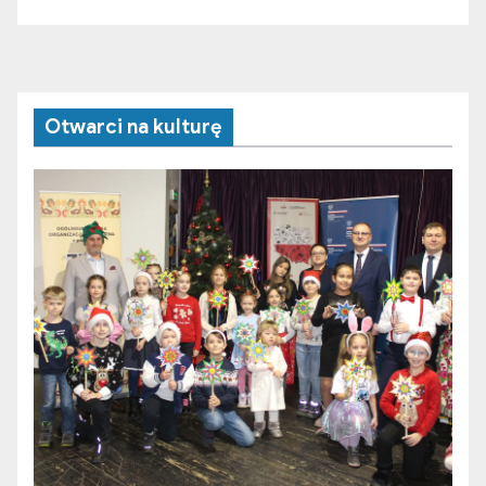
Otwarci na kulturę