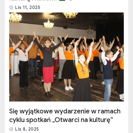
Lis 11, 2025
Się wyjątkowe wydarzenie w ramach
cyklu spotkań „Otwarci na kulturę”
Lis 8, 2025