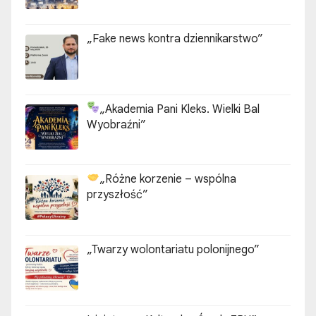
„Fake news kontra dziennikarstwo”
„Akademia Pani Kleks. Wielki Bal
Wyobraźni”
„Różne korzenie – wspólna
przyszłość”
„Twarzy wolontariatu polonijnego”