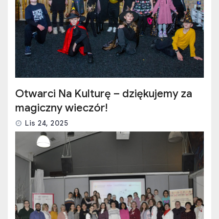
Otwarci Na Kulturę – dziękujemy za
magiczny wieczór!
Lis 24, 2025