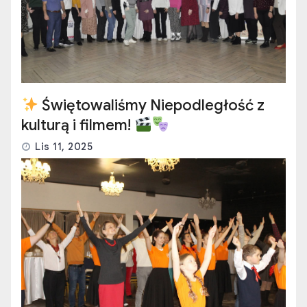
Świętowaliśmy Niepodległość z
kulturą i filmem!
Lis 11, 2025