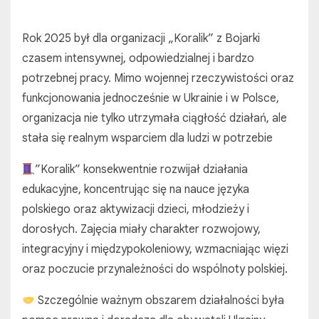
Rok 2025 był dla organizacji „Koralik” z Bojarki
czasem intensywnej, odpowiedzialnej i bardzo
potrzebnej pracy. Mimo wojennej rzeczywistości oraz
funkcjonowania jednocześnie w Ukrainie i w Polsce,
organizacja nie tylko utrzymała ciągłość działań, ale
stała się realnym wsparciem dla ludzi w potrzebie
”Koralik” konsekwentnie rozwijał działania
edukacyjne, koncentrując się na nauce języka
polskiego oraz aktywizacji dzieci, młodzieży i
dorosłych. Zajęcia miały charakter rozwojowy,
integracyjny i międzypokoleniowy, wzmacniając więzi
oraz poczucie przynależności do wspólnoty polskiej.
Szczególnie ważnym obszarem działalności była