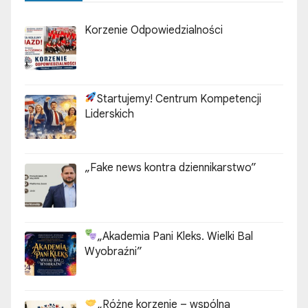
Korzenie Odpowiedzialności
Startujemy! Centrum Kompetencji
Liderskich
„Fake news kontra dziennikarstwo”
„Akademia Pani Kleks. Wielki Bal
Wyobraźni”
„Różne korzenie – wspólna