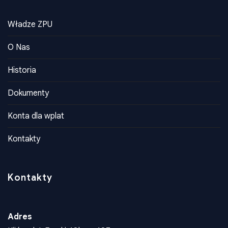
Władze ZPU
O Nas
Historia
Dokumenty
Konta dla wplat
Kontakty
Kontakty