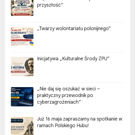
przyszłość”
„Twarzy wolontariatu polonijnego”
Inicjatywa „Kulturalne Środy ZPU”
„Nie daj się oszukać w sieci –
praktyczny przewodnik po
cyberzagrożeniach”
Już 16 maja zapraszamy na spotkanie w
ramach Polskiego Hubu!