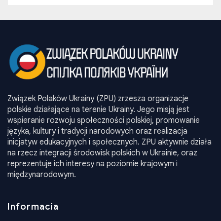
Związek Polaków Ukrainy (ZPU) zrzesza organizacje
polskie działające na terenie Ukrainy. Jego misją jest
wspieranie rozwoju społeczności polskiej, promowanie
języka, kultury i tradycji narodowych oraz realizacja
inicjatyw edukacyjnych i społecznych. ZPU aktywnie działa
na rzecz integracji środowisk polskich w Ukrainie, oraz
reprezentuje ich interesy na poziomie krajowym i
międzynarodowym.
Informacia