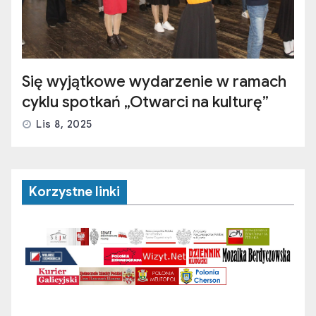
Się wyjątkowe wydarzenie w ramach
cyklu spotkań „Otwarci na kulturę”
Lis 8, 2025
Korzystne linki