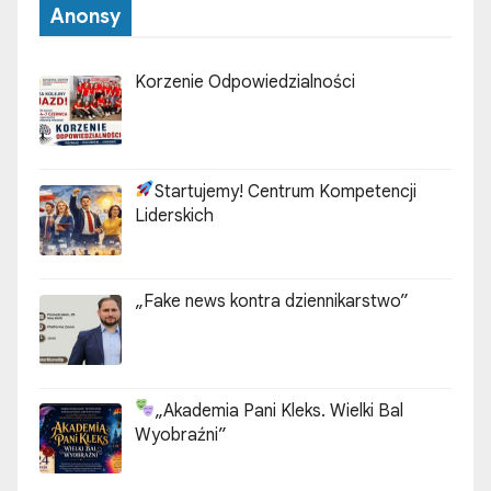
Anonsy
Korzenie Odpowiedzialności
Startujemy! Centrum Kompetencji
Liderskich
„Fake news kontra dziennikarstwo”
„Akademia Pani Kleks. Wielki Bal
Wyobraźni”