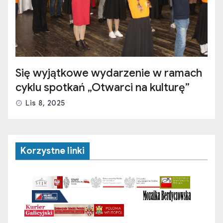
Się wyjątkowe wydarzenie w ramach
cyklu spotkań „Otwarci na kulturę”
Lis 8, 2025
Korzystne linki