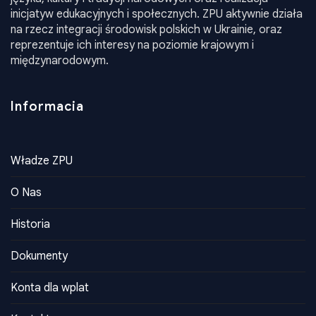
inicjatyw edukacyjnych i społecznych. ZPU aktywnie działa
na rzecz integracji środowisk polskich w Ukrainie, oraz
reprezentuje ich interesy na poziomie krajowym i
międzynarodowym.
Informacia
Władze ZPU
O Nas
Historia
Dokumenty
Konta dla wplat