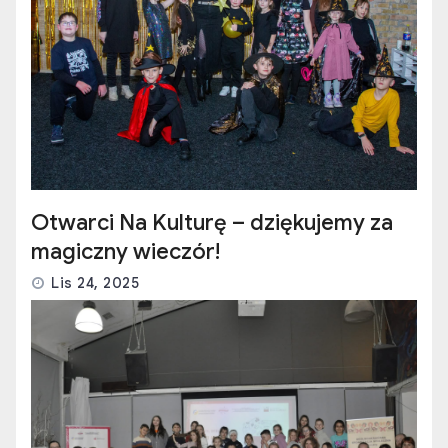
Otwarci Na Kulturę – dziękujemy za
magiczny wieczór!
Lis 24, 2025