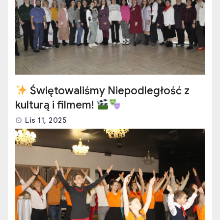
Świętowaliśmy Niepodległość z
kulturą i filmem!
Lis 11, 2025