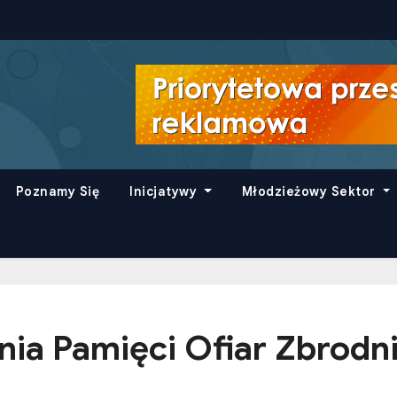
Poznamy Się
Inicjatywy
Młodzieżowy Sektor
Dnia Pamięci Ofiar Zbrodn