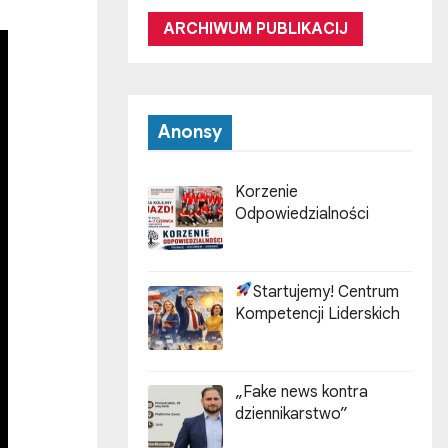
ARCHIWUM PUBLIKACIJ
Anonsy
Korzenie
Odpowiedzialności
Startujemy! Centrum
Kompetencji Liderskich
„Fake news kontra
dziennikarstwo”