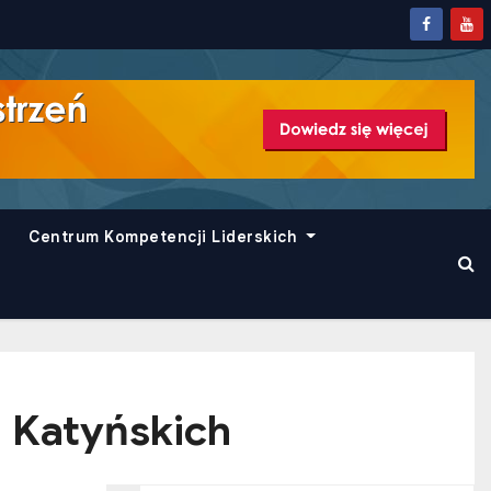
Centrum Kompetencji Liderskich
i Katyńskich