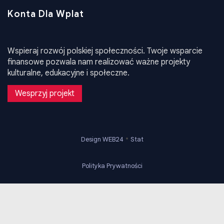
Konta Dla Wplat
Wspieraj rozwój polskiej społeczności. Twoje wsparcie
finansowe pozwala nam realizować ważne projekty
kulturalne, edukacyjne i społeczne.
Wesprzyj projekt
•
Design WEB24
Stat
Polityka Prywatności