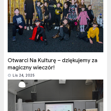
Otwarci Na Kulturę – dziękujemy za
magiczny wieczór!
Lis 24, 2025