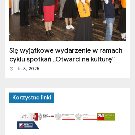
Się wyjątkowe wydarzenie w ramach
cyklu spotkań „Otwarci na kulturę”
Lis 8, 2025
Korzystne linki