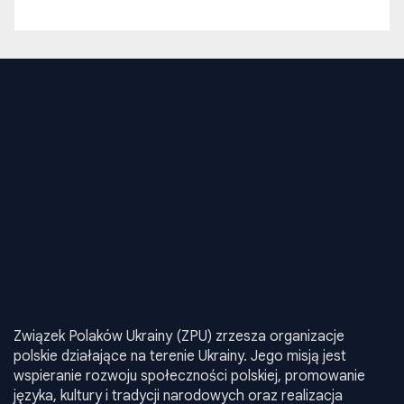
Związek Polaków Ukrainy (ZPU) zrzesza organizacje
polskie działające na terenie Ukrainy. Jego misją jest
wspieranie rozwoju społeczności polskiej, promowanie