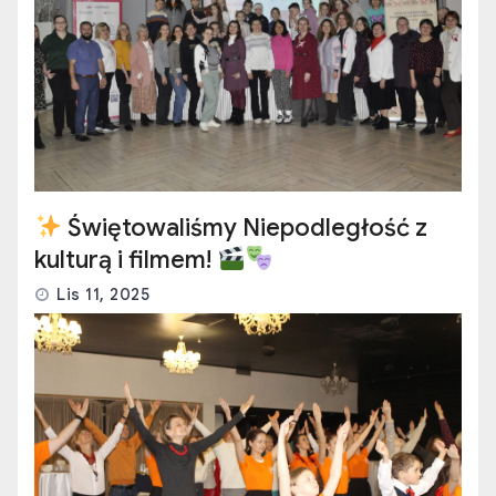
Świętowaliśmy Niepodległość z
kulturą i filmem!
Lis 11, 2025