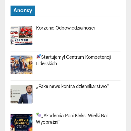
Anonsy
Korzenie Odpowiedzialności
Startujemy! Centrum Kompetencji
Liderskich
„Fake news kontra dziennikarstwo”
„Akademia Pani Kleks. Wielki Bal
Wyobraźni”