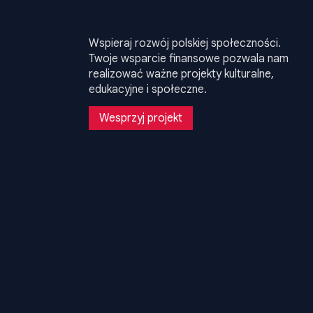
Wspieraj rozwój polskiej społeczności.
Twoje wsparcie finansowe pozwala nam
realizować ważne projekty kulturalne,
edukacyjne i społeczne.
Wesprzyj projekt