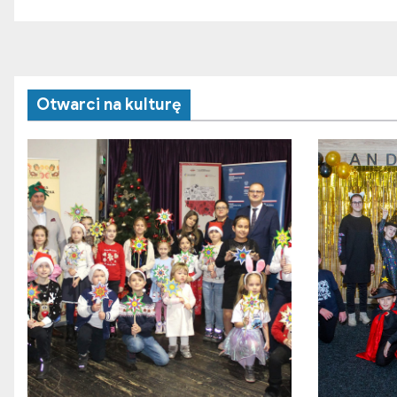
Otwarci na kulturę