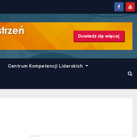
Centrum Kompetencji Liderskich