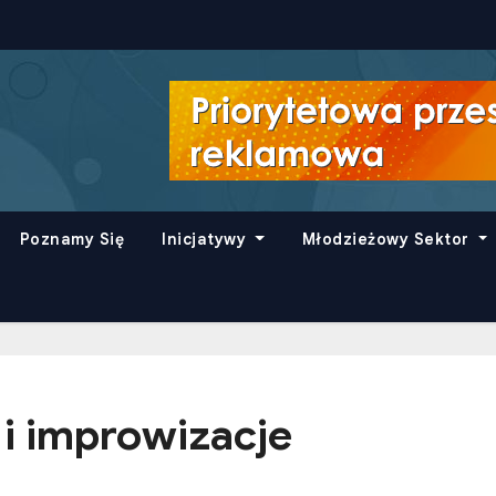
Poznamy Się
Inicjatywy
Młodzieżowy Sektor
i improwizacje