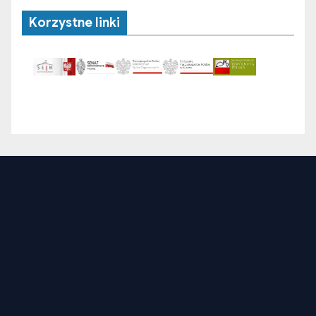
Korzystne linki