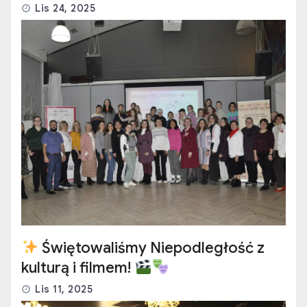
Lis 24, 2025
Świętowaliśmy Niepodległość z
kulturą i filmem!
Lis 11, 2025