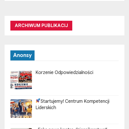
ARCHIWUM PUBLIKACIJ
Anonsy
Korzenie Odpowiedzialności
Startujemy! Centrum Kompetencji
Liderskich