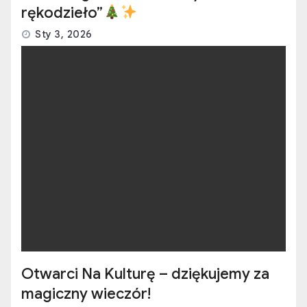
rękodzieło”
Sty 3, 2026
Otwarci Na Kulturę – dziękujemy za
magiczny wieczór!