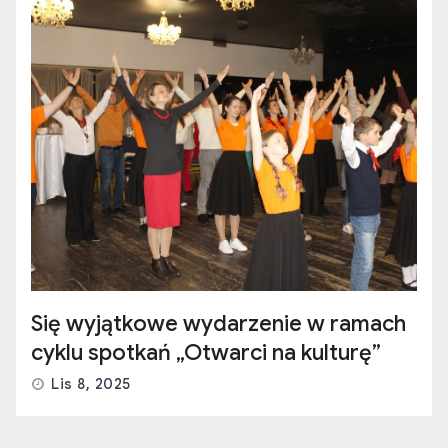
Się wyjątkowe wydarzenie w ramach
cyklu spotkań „Otwarci na kulturę”
Lis 8, 2025