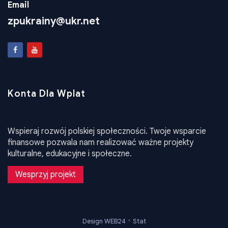
Email
zpukrainy@ukr.net
Konta Dla Wplat
Wspieraj rozwój polskiej społeczności. Twoje wsparcie
finansowe pozwala nam realizować ważne projekty
kulturalne, edukacyjne i społeczne.
Wesprzyj projekt