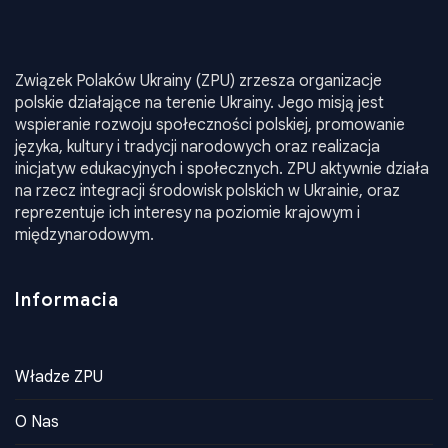
Związek Polaków Ukrainy (ZPU) zrzesza organizacje
polskie działające na terenie Ukrainy. Jego misją jest
wspieranie rozwoju społeczności polskiej, promowanie
języka, kultury i tradycji narodowych oraz realizacja
inicjatyw edukacyjnych i społecznych. ZPU aktywnie działa
na rzecz integracji środowisk polskich w Ukrainie, oraz
reprezentuje ich interesy na poziomie krajowym i
międzynarodowym.
Informacia
Władze ZPU