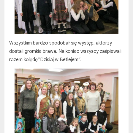
Wszystkim bardzo spodobał się występ, aktorzy
dostali gromkie brawa. Na koniec wszyscy zaśpiewali
razem kolędę”Dzisiaj w Betlejem”.