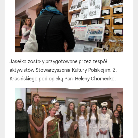
Jasełka zostały przygotowane przez zespół
aktywistów Stowarzyszenia Kultury Polskiej im. Z.
Krasińskiego pod opieką Pani Heleny Chomenko.