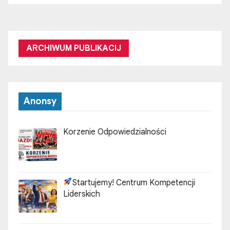
ARCHIWUM PUBLIKACIJ
Anonsy
Korzenie Odpowiedzialności
Startujemy! Centrum Kompetencji
Liderskich