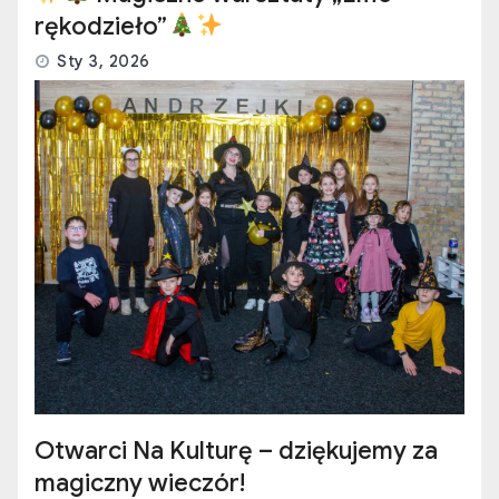
rękodzieło”
Sty 3, 2026
Otwarci Na Kulturę – dziękujemy za
magiczny wieczór!