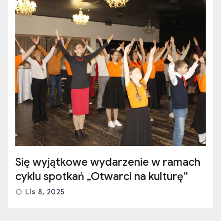
Się wyjątkowe wydarzenie w ramach
cyklu spotkań „Otwarci na kulturę”
Lis 8, 2025