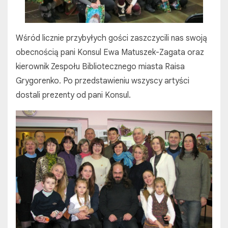
Wśród licznie przybyłych gości zaszczycili nas swoją
obecnością pani Konsul Ewa Matuszek-Zagata oraz
kierownik Zespołu Bibliotecznego miasta Raisa
Grygorenko. Po przedstawieniu wszyscy artyści
dostali prezenty od pani Konsul.