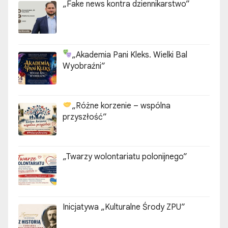
„Fake news kontra dziennikarstwo”
„Akademia Pani Kleks. Wielki Bal
Wyobraźni”
„Różne korzenie – wspólna
przyszłość”
„Twarzy wolontariatu polonijnego”
Inicjatywa „Kulturalne Środy ZPU”