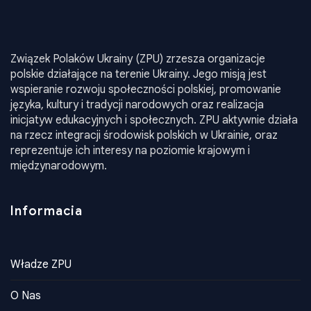
Związek Polaków Ukrainy (ZPU) zrzesza organizacje
polskie działające na terenie Ukrainy. Jego misją jest
wspieranie rozwoju społeczności polskiej, promowanie
języka, kultury i tradycji narodowych oraz realizacja
inicjatyw edukacyjnych i społecznych. ZPU aktywnie działa
na rzecz integracji środowisk polskich w Ukrainie, oraz
reprezentuje ich interesy na poziomie krajowym i
międzynarodowym.
Informacia
Władze ZPU