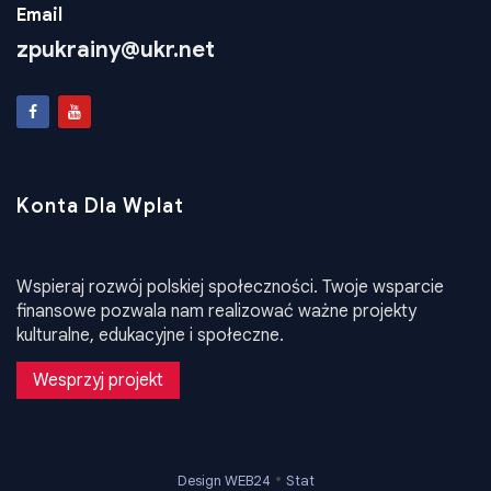
Email
zpukrainy@ukr.net
Konta Dla Wplat
Wspieraj rozwój polskiej społeczności. Twoje wsparcie
finansowe pozwala nam realizować ważne projekty
kulturalne, edukacyjne i społeczne.
Wesprzyj projekt