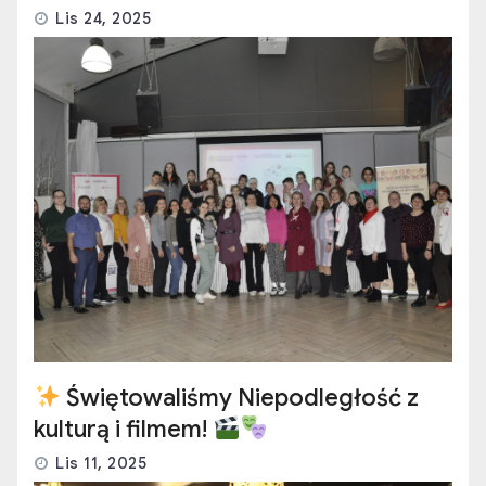
Lis 24, 2025
Świętowaliśmy Niepodległość z
kulturą i filmem!
Lis 11, 2025