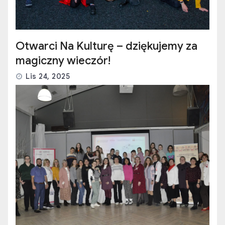
Otwarci Na Kulturę – dziękujemy za
magiczny wieczór!
Lis 24, 2025