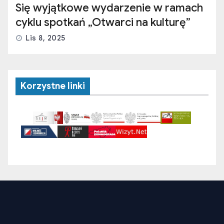
Się wyjątkowe wydarzenie w ramach
cyklu spotkań „Otwarci na kulturę”
Lis 8, 2025
Korzystne linki