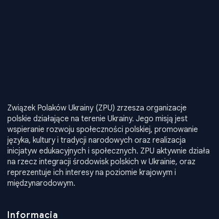
Związek Polaków Ukrainy (ZPU) zrzesza organizacje
polskie działające na terenie Ukrainy. Jego misją jest
wspieranie rozwoju społeczności polskiej, promowanie
języka, kultury i tradycji narodowych oraz realizacja
inicjatyw edukacyjnych i społecznych. ZPU aktywnie działa
na rzecz integracji środowisk polskich w Ukrainie, oraz
reprezentuje ich interesy na poziomie krajowym i
międzynarodowym.