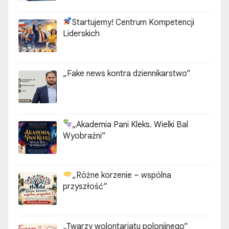
Startujemy! Centrum Kompetencji
Liderskich
„Fake news kontra dziennikarstwo”
„Akademia Pani Kleks. Wielki Bal
Wyobraźni”
„Różne korzenie – wspólna
przyszłość”
„Twarzy wolontariatu polonijnego”