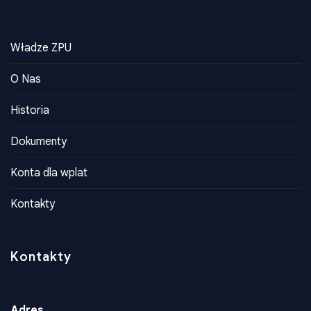
Informacia
Władze ZPU
O Nas
Historia
Dokumenty
Konta dla wplat
Kontakty
Kontakty