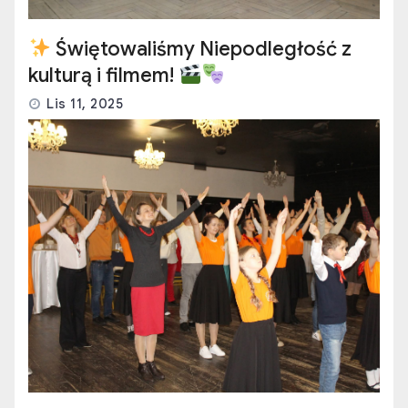
Świętowaliśmy Niepodległość z
kulturą i filmem!
Lis 11, 2025