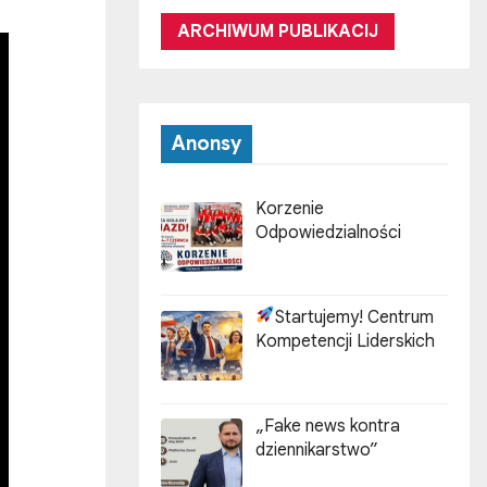
ARCHIWUM PUBLIKACIJ
Anonsy
Korzenie
Odpowiedzialności
Startujemy! Centrum
Kompetencji Liderskich
„Fake news kontra
dziennikarstwo”