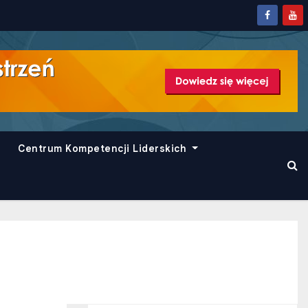
Centrum Kompetencji Liderskich