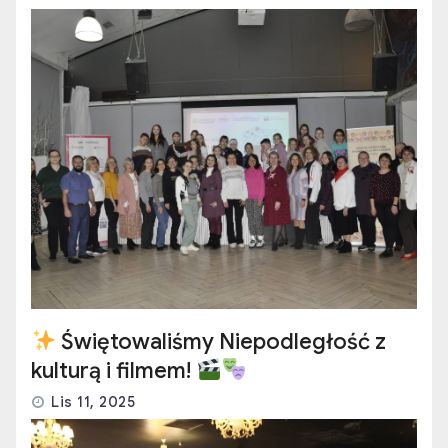
Świętowaliśmy Niepodległość z
kulturą i filmem!
Lis 11, 2025