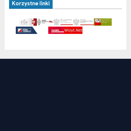
Korzystne linki