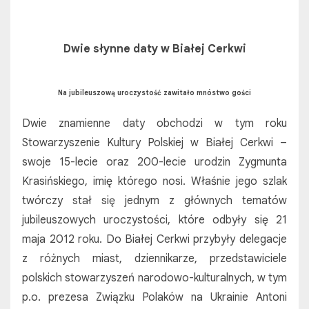
Dwie słynne daty w Białej Cerkwi
Na jubileuszową uroczystość zawitało mnóstwo gości
Dwie znamienne daty obchodzi w tym roku
Stowarzyszenie Kultury Polskiej w Białej Cerkwi –
swoje 15-lecie oraz 200-lecie urodzin Zygmunta
Krasińskiego, imię którego nosi. Właśnie jego szlak
twórczy stał się jednym z głównych tematów
jubileuszowych uroczystości, które odbyły się 21
maja 2012 roku. Do Białej Cerkwi przybyły delegacje
z różnych miast, dziennikarze, przedstawiciele
polskich stowarzyszeń narodowo-kulturalnych, w tym
p.o. prezesa Związku Polaków na Ukrainie Antoni