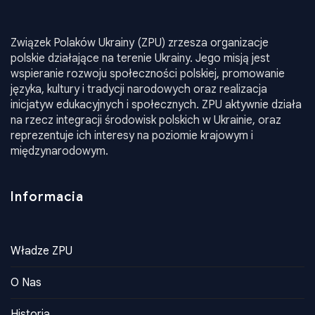
Związek Polaków Ukrainy (ZPU) zrzesza organizacje
polskie działające na terenie Ukrainy. Jego misją jest
wspieranie rozwoju społeczności polskiej, promowanie
języka, kultury i tradycji narodowych oraz realizacja
inicjatyw edukacyjnych i społecznych. ZPU aktywnie działa
na rzecz integracji środowisk polskich w Ukrainie, oraz
reprezentuje ich interesy na poziomie krajowym i
międzynarodowym.
Informacia
Władze ZPU
O Nas