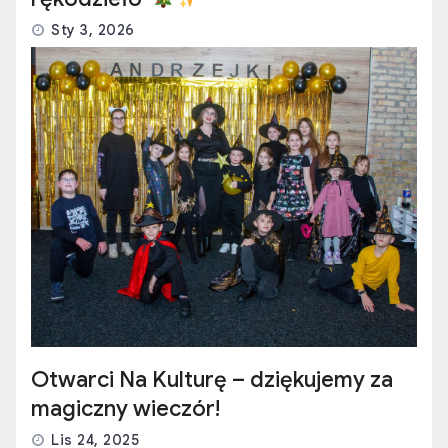
Sty 3, 2026
Otwarci Na Kulturę – dziękujemy za
magiczny wieczór!
Lis 24, 2025