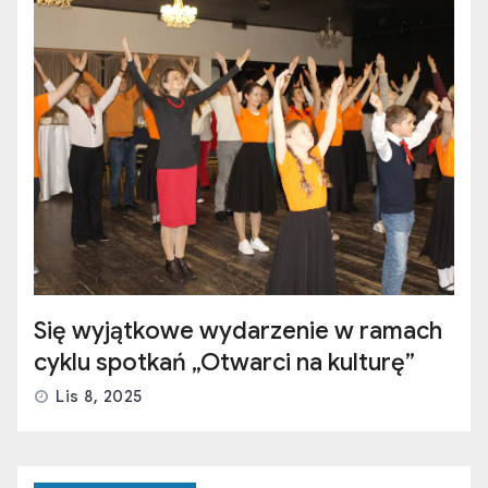
Się wyjątkowe wydarzenie w ramach
cyklu spotkań „Otwarci na kulturę”
Lis 8, 2025