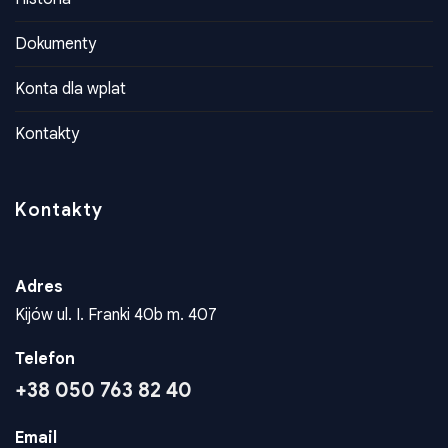
Historia
Dokumenty
Konta dla wplat
Kontakty
Kontakty
Adres
Kijów ul. I. Franki 40b m. 407
Telefon
+38 050 763 82 40