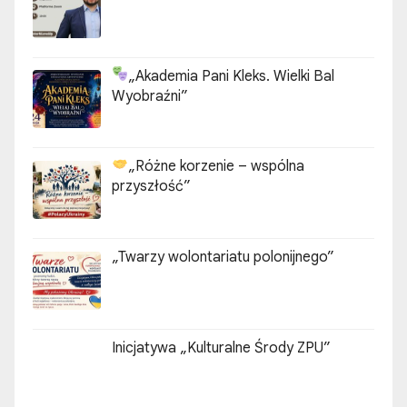
„Akademia Pani Kleks. Wielki Bal
Wyobraźni”
„Różne korzenie – wspólna
przyszłość”
„Twarzy wolontariatu polonijnego”
Inicjatywa „Kulturalne Środy ZPU”