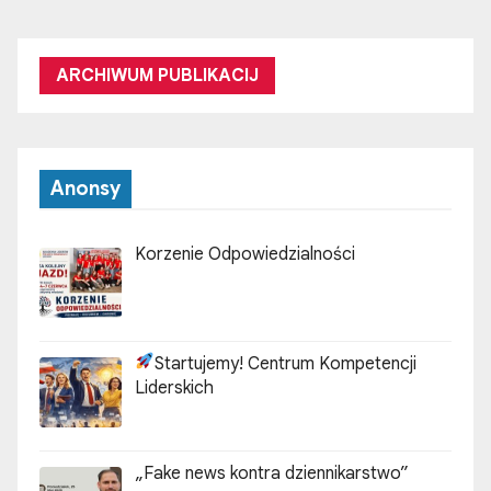
ARCHIWUM PUBLIKACIJ
Anonsy
Korzenie Odpowiedzialności
Startujemy! Centrum Kompetencji
Liderskich
„Fake news kontra dziennikarstwo”