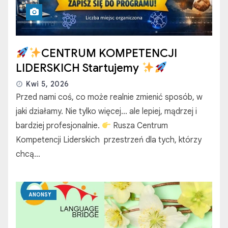
CENTRUM KOMPETENCJI
LIDERSKICH Startujemy
Kwi 5, 2026
Przed nami coś, co może realnie zmienić sposób, w
jaki działamy. Nie tylko więcej… ale lepiej, mądrzej i
bardziej profesjonalnie.
Rusza Centrum
Kompetencji Liderskich przestrzeń dla tych, którzy
chcą…
ANONSY