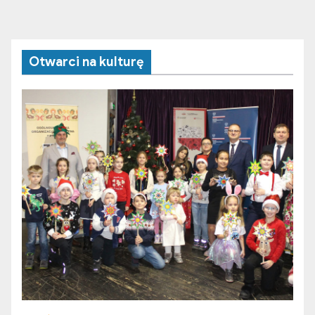
Otwarci na kulturę