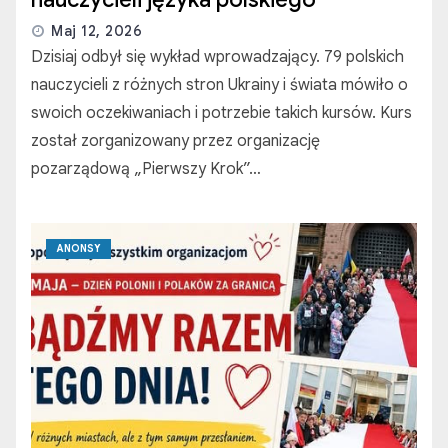
Maj 12, 2026
Dzisiaj odbył się wykład wprowadzający. 79 polskich
nauczycieli z różnych stron Ukrainy i świata mówiło o
swoich oczekiwaniach i potrzebie takich kursów. Kurs
został zorganizowany przez organizację
pozarządową „Pierwszy Krok”…
ANONSY