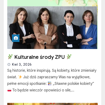
Kulturalne środy ZPU
Kwi 3, 2026
Są historie, które inspirują. Są kobiety, które zmieniały
świat.
Już dziś zapraszamy Was na wyjątkowe,
pełne emocji spotkanie:
„Sławne polskie kobiety”
To będzie wieczór opowieści o sile,…