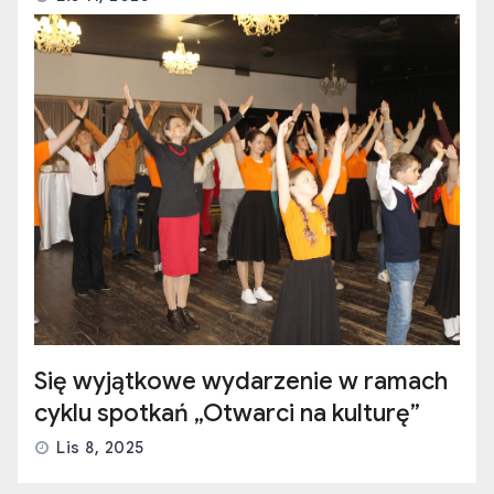
Się wyjątkowe wydarzenie w ramach
cyklu spotkań „Otwarci na kulturę”
Lis 8, 2025