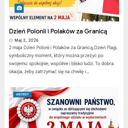
Dzień Polonii i Polaków za Granicą
Maj 2, 2026
2 maja Dzień Polonii i Polaków za Granicą,Dzień Flagi,
symboliczny moment, który można przeżyć po
swojemu: spokojnie, wspólnie i blisko ludzi. To dobra
okazja, żeby zatrzymać się na chwilę i…
ANONSY