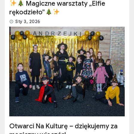
Magiczne warsztaty „Elfie
rękodzieło”
Sty 3, 2026
Otwarci Na Kulturę – dziękujemy za