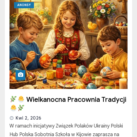
ANONSY
Wielkanocna Pracownia Tradycji
Kwi 2, 2026
W ramach inicjatywy Związek Polaków Ukrainy Polski
Hub Polska Sobotnia Szkoła w Kijowie zaprasza na