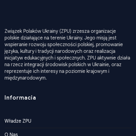
polskie działające na terenie Ukrainy. Jego misją jest
wspieranie rozwoju społeczności polskiej, promowanie
języka, kultury i tradycji narodowych oraz realizacja
inicjatyw edukacyjnych i społecznych. ZPU aktywnie działa
na rzecz integracji środowisk polskich w Ukrainie, oraz
reprezentuje ich interesy na poziomie krajowym i
międzynarodowym.
Informacia
Władze ZPU
O Nas
Historia
Dokumenty