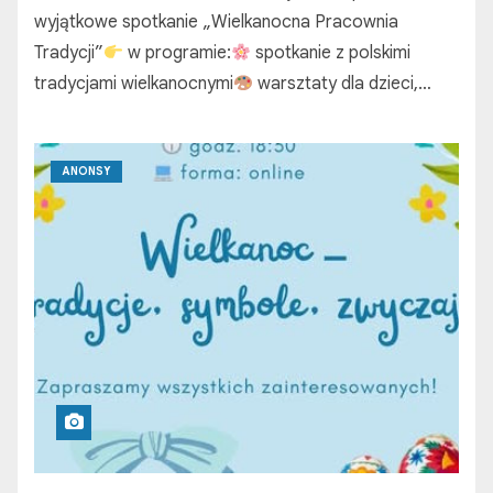
wyjątkowe spotkanie „Wielkanocna Pracownia
Tradycji”
w programie:
spotkanie z polskimi
tradycjami wielkanocnymi
warsztaty dla dzieci,…
ANONSY