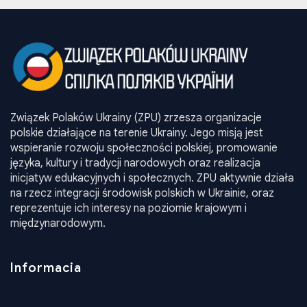
Związek Polaków Ukrainy (ZPU) zrzesza organizacje
polskie działające na terenie Ukrainy. Jego misją jest
wspieranie rozwoju społeczności polskiej, promowanie
języka, kultury i tradycji narodowych oraz realizacja
inicjatyw edukacyjnych i społecznych. ZPU aktywnie działa
na rzecz integracji środowisk polskich w Ukrainie, oraz
reprezentuje ich interesy na poziomie krajowym i
międzynarodowym.
Informacia