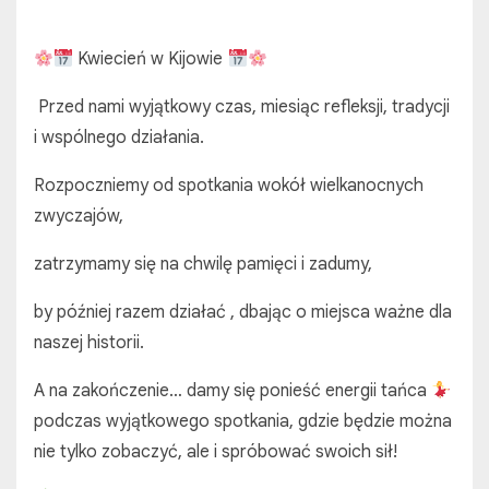
Kwiecień w Kijowie
Przed nami wyjątkowy czas, miesiąc refleksji, tradycji
i wspólnego działania.
Rozpoczniemy od spotkania wokół wielkanocnych
zwyczajów,
zatrzymamy się na chwilę pamięci i zadumy,
by później razem działać , dbając o miejsca ważne dla
naszej historii.
A na zakończenie… damy się ponieść energii tańca
podczas wyjątkowego spotkania, gdzie będzie można
nie tylko zobaczyć, ale i spróbować swoich sił!