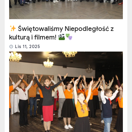
Świętowaliśmy Niepodległość z
kulturą i filmem!
Lis 11, 2025