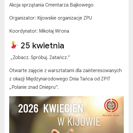
Akcja sprzątania Cmentarza Bajkowego
Organizator: Kijowskie organizacje ZPU
Koordynator: Mikołaj Wrona
25 kwietnia
„Zobacz. Spróbuj. Zatańcz.”
Otwarte zajęcie z warsztatami dla zainteresowanych
z okazji Międzynarodowego Dnia Tańca od ZPIT
„Polanie znad Dniepru”.