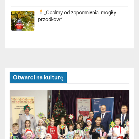
„Ocalmy od zapomnienia, mogiły
przodków”
Otwarci na kulturę