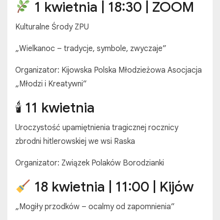
1 kwietnia | 18:30 | ZOOM
Kulturalne Środy ZPU
„Wielkanoc – tradycje, symbole, zwyczaje”
Organizator: Kijowska Polska Młodzieżowa Asocjacja
„Młodzi i Kreatywni”
🕯 11 kwietnia
Uroczystość upamiętnienia tragicznej rocznicy
zbrodni hitlerowskiej we wsi Raska
Organizator: Związek Polaków Borodzianki
18 kwietnia | 11:00 | Kijów
„Mogiły przodków – ocalmy od zapomnienia”