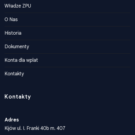
Władze ZPU
O Nas
Historia
Dokumenty
Konta dla wplat
Kontakty
Kontakty
Adres
Kijów ul. I. Franki 40b m. 407