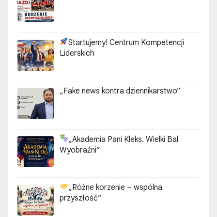
Startujemy! Centrum Kompetencji
Liderskich
„Fake news kontra dziennikarstwo”
„Akademia Pani Kleks. Wielki Bal
Wyobraźni”
„Różne korzenie – wspólna
przyszłość”