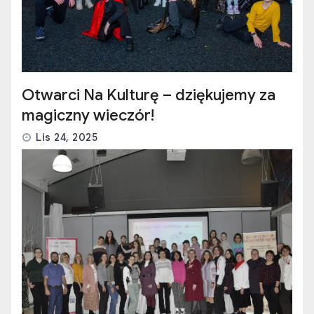
Otwarci Na Kulturę – dziękujemy za
magiczny wieczór!
Lis 24, 2025