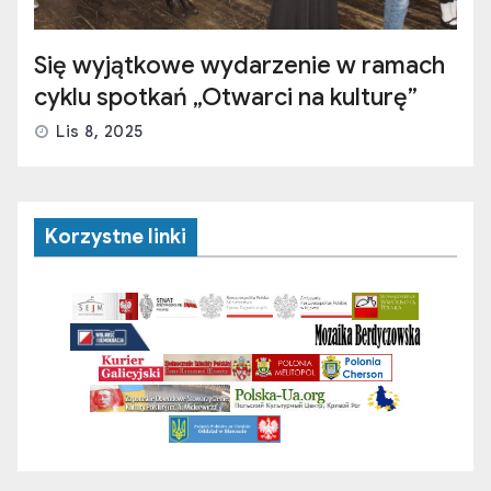
Się wyjątkowe wydarzenie w ramach
cyklu spotkań „Otwarci na kulturę”
Lis 8, 2025
Korzystne linki