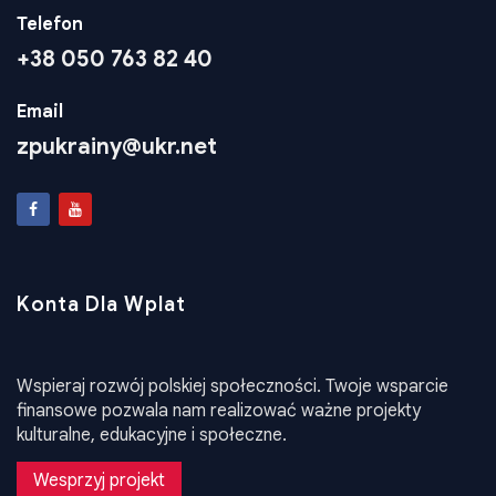
Telefon
+38 050 763 82 40
Email
zpukrainy@ukr.net
Konta Dla Wplat
Wspieraj rozwój polskiej społeczności. Twoje wsparcie
finansowe pozwala nam realizować ważne projekty
kulturalne, edukacyjne i społeczne.
Wesprzyj projekt