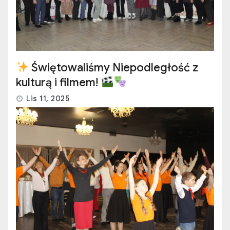
Świętowaliśmy Niepodległość z
kulturą i filmem!
Lis 11, 2025