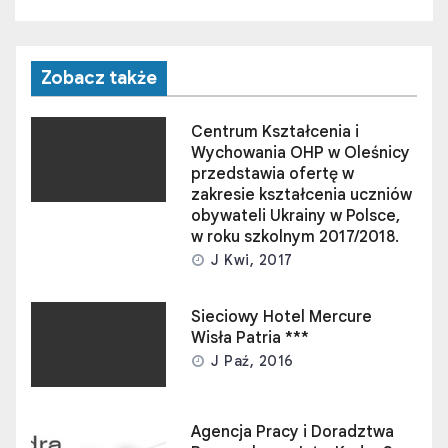
Zobacz także
Centrum Kształcenia i
Wychowania OHP w Oleśnicy
przedstawia ofertę w
zakresie kształcenia uczniów
obywateli Ukrainy w Polsce,
w roku szkolnym 2017/2018.
J Kwi, 2017
Sieciowy Hotel Mercure
Wisła Patria ***
J Paź, 2016
Agencja Pracy i Doradztwa