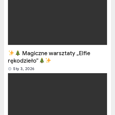
Magiczne warsztaty „Elfie
rękodzieło”
Sty 3, 2026