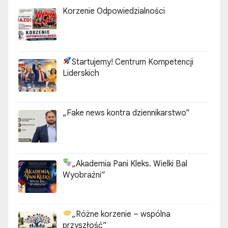
Korzenie Odpowiedzialności
Startujemy! Centrum Kompetencji
Liderskich
„Fake news kontra dziennikarstwo”
„Akademia Pani Kleks. Wielki Bal
Wyobraźni”
„Różne korzenie – wspólna
przyszłość”