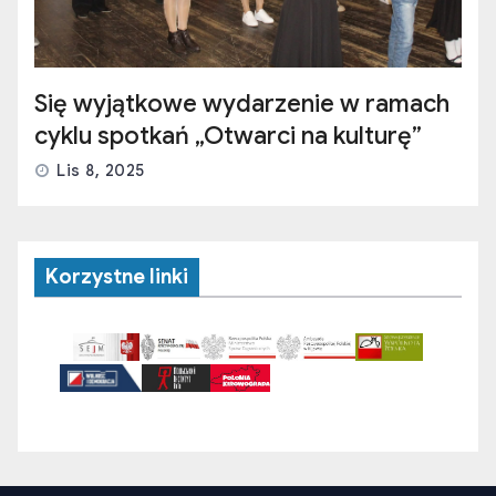
Się wyjątkowe wydarzenie w ramach
cyklu spotkań „Otwarci na kulturę”
Lis 8, 2025
Korzystne linki