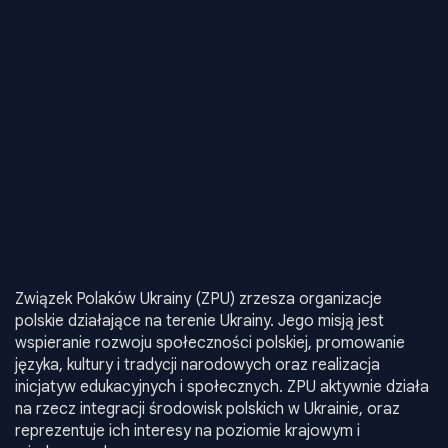
Związek Polaków Ukrainy (ZPU) zrzesza organizacje
polskie działające na terenie Ukrainy. Jego misją jest
wspieranie rozwoju społeczności polskiej, promowanie
języka, kultury i tradycji narodowych oraz realizacja
inicjatyw edukacyjnych i społecznych. ZPU aktywnie działa
na rzecz integracji środowisk polskich w Ukrainie, oraz