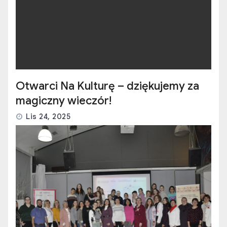
Otwarci Na Kulturę – dziękujemy za
magiczny wieczór!
Lis 24, 2025