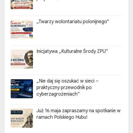
„Twarzy wolontariatu polonijnego”
Inicjatywa „Kulturalne Środy ZPU”
„Nie daj się oszukać w sieci –
praktyczny przewodnik po
cyberzagrożeniach”
Już 16 maja zapraszamy na spotkanie w
ramach Polskiego Hubu!