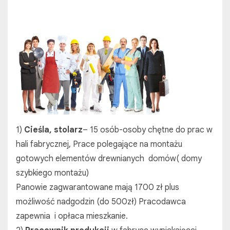
1)
Cieśla, stolarz
– 15 osób-osoby chętne do prac w
hali fabrycznej, Prace polegające na montażu
gotowych elementów drewnianych domów( domy
szybkiego montażu)
Panowie zagwarantowane mają 1700 zł plus
możliwość nadgodzin (do 500zł) Pracodawca
zapewnia i opłaca mieszkanie.