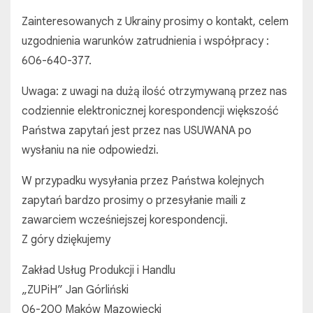
Zainteresowanych z Ukrainy prosimy o kontakt, celem
uzgodnienia warunków zatrudnienia i współpracy :
606-640-377.
Uwaga: z uwagi na dużą ilość otrzymywaną przez nas
codziennie elektronicznej korespondencji większość
Państwa zapytań jest przez nas USUWANA po
wysłaniu na nie odpowiedzi.
W przypadku wysyłania przez Państwa kolejnych
zapytań bardzo prosimy o przesyłanie maili z
zawarciem wcześniejszej korespondencji.
Z góry dziękujemy
Zakład Usług Produkcji i Handlu
„ZUPiH” Jan Górliński
06-200 Maków Mazowiecki