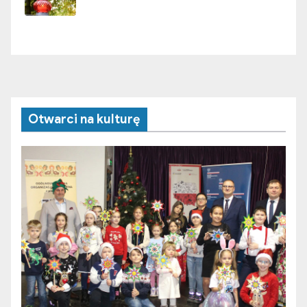
Otwarci na kulturę