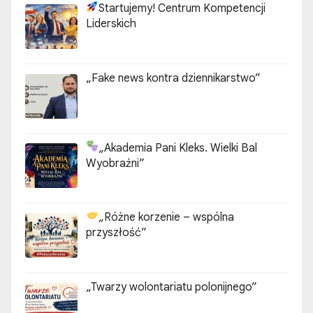
Startujemy! Centrum Kompetencji
Liderskich
„Fake news kontra dziennikarstwo”
„Akademia Pani Kleks. Wielki Bal
Wyobraźni”
„Różne korzenie – wspólna
przyszłość”
„Twarzy wolontariatu polonijnego”