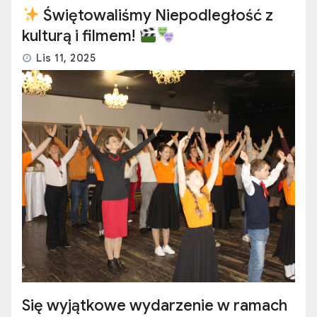
Świętowaliśmy Niepodległość z
kulturą i filmem!
Lis 11, 2025
Się wyjątkowe wydarzenie w ramach