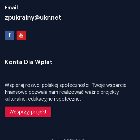
Email
zpukrainy@ukr.net
Konta Dla Wplat
Wspieraj rozwój polskiej społeczności. Twoje wsparcie
finansowe pozwala nam realizować ważne projekty
kulturalne, edukacyjne i społeczne.
Wesprzyj projekt