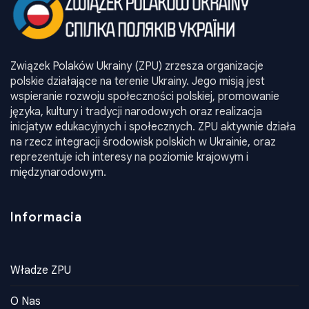
Związek Polaków Ukrainy (ZPU) zrzesza organizacje
polskie działające na terenie Ukrainy. Jego misją jest
wspieranie rozwoju społeczności polskiej, promowanie
języka, kultury i tradycji narodowych oraz realizacja
inicjatyw edukacyjnych i społecznych. ZPU aktywnie działa
na rzecz integracji środowisk polskich w Ukrainie, oraz
reprezentuje ich interesy na poziomie krajowym i
międzynarodowym.
Informacia
Władze ZPU
O Nas