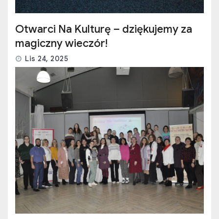
Otwarci Na Kulturę – dziękujemy za
magiczny wieczór!
Lis 24, 2025