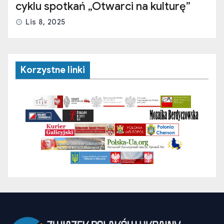
cyklu spotkań „Otwarci na kulturę”
Lis 8, 2025
Korzystne linki