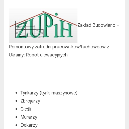
Zakład Budowlano –
Remontowy zatrudni pracowników/fachowców z
Ukrainy: Robot elewacyjnych
Tynkarzy (tynki maszynowe)
Zbrojarzy
Cieśli
Murarzy
Dekarzy