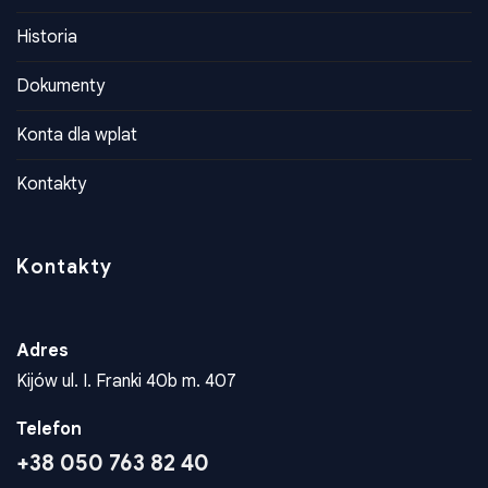
Historia
Dokumenty
Konta dla wplat
Kontakty
Kontakty
Adres
Kijów ul. I. Franki 40b m. 407
Telefon
+38 050 763 82 40