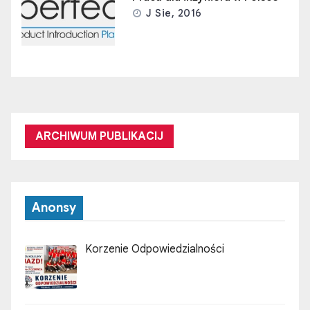
J Sie, 2016
ARCHIWUM PUBLIKACIJ
Anonsy
Korzenie Odpowiedzialności