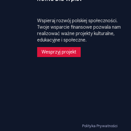
Wspieraj rozwój polskiej społeczności.
Twoje wsparcie finansowe pozwala nam
realizować ważne projekty kulturalne,
edukacyjne i społeczne.
Wesprzyj projekt
Polityka Prywatności