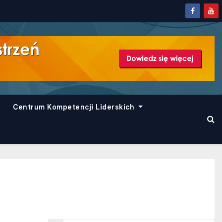
Centrum Kompetencji Liderskich