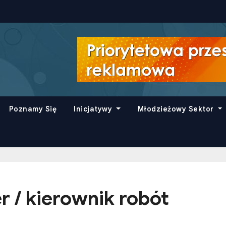
Poznamy Się
Inicjatywy
Młodzieżowy Sektor
 / kierownik robót