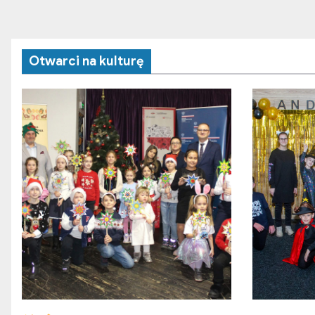
Otwarci na kulturę