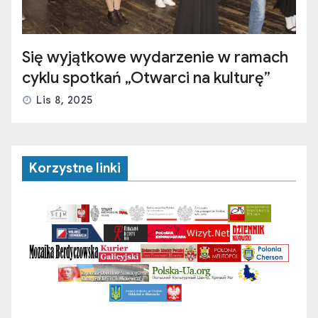
Się wyjątkowe wydarzenie w ramach
cyklu spotkań „Otwarci na kulturę”
Lis 8, 2025
Korzystne linki