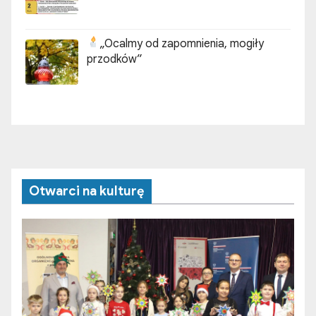
„Ocalmy od zapomnienia, mogiły
przodków”
Otwarci na kulturę