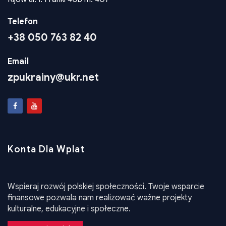
Telefon
+38 050 763 82 40
Email
zpukrainy@ukr.net
Konta Dla Wplat
Wspieraj rozwój polskiej społeczności. Twoje wsparcie
finansowe pozwala nam realizować ważne projekty
kulturalne, edukacyjne i społeczne.