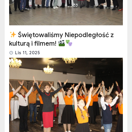
Świętowaliśmy Niepodległość z
kulturą i filmem!
Lis 11, 2025