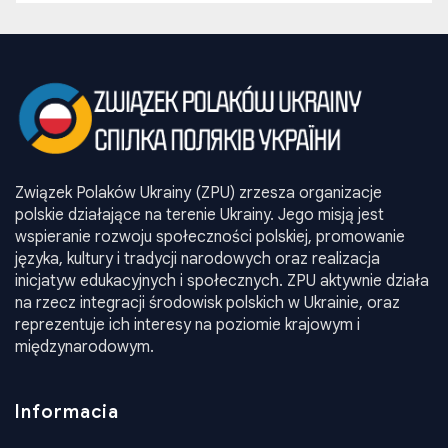
Związek Polaków Ukrainy (ZPU) zrzesza organizacje
polskie działające na terenie Ukrainy. Jego misją jest
wspieranie rozwoju społeczności polskiej, promowanie
języka, kultury i tradycji narodowych oraz realizacja
inicjatyw edukacyjnych i społecznych. ZPU aktywnie działa
na rzecz integracji środowisk polskich w Ukrainie, oraz
reprezentuje ich interesy na poziomie krajowym i
międzynarodowym.
Informacia