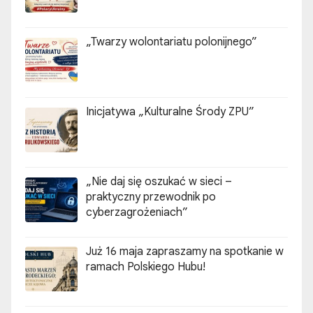
„Twarzy wolontariatu polonijnego”
Inicjatywa „Kulturalne Środy ZPU”
„Nie daj się oszukać w sieci –
praktyczny przewodnik po
cyberzagrożeniach”
Już 16 maja zapraszamy na spotkanie w
ramach Polskiego Hubu!