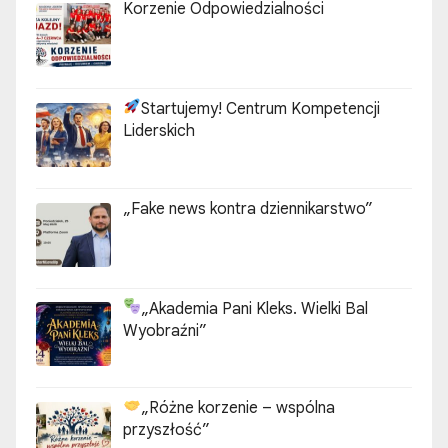
Korzenie Odpowiedzialności
Startujemy! Centrum Kompetencji
Liderskich
„Fake news kontra dziennikarstwo”
„Akademia Pani Kleks. Wielki Bal
Wyobraźni”
„Różne korzenie – wspólna
przyszłość”