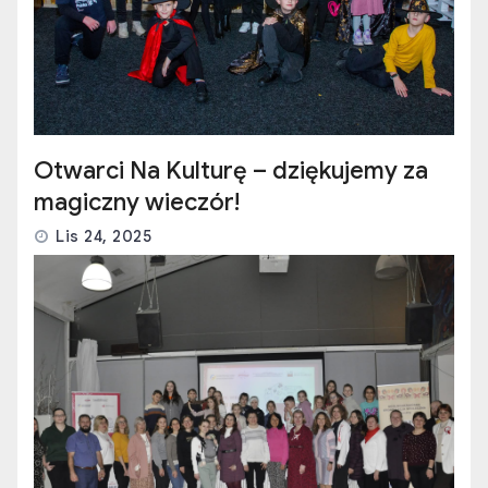
Otwarci Na Kulturę – dziękujemy za
magiczny wieczór!
Lis 24, 2025