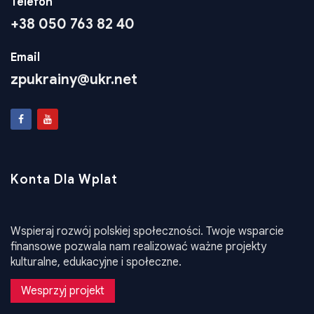
Telefon
+38 050 763 82 40
Email
zpukrainy@ukr.net
Konta Dla Wplat
Wspieraj rozwój polskiej społeczności. Twoje wsparcie
finansowe pozwala nam realizować ważne projekty
kulturalne, edukacyjne i społeczne.
Wesprzyj projekt