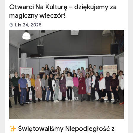
Otwarci Na Kulturę – dziękujemy za
magiczny wieczór!
Lis 24, 2025
Świętowaliśmy Niepodległość z