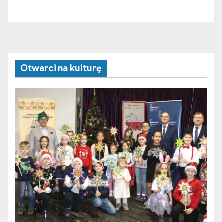
Otwarci na kulturę