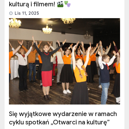
kulturą i filmem!
Lis 11, 2025
Się wyjątkowe wydarzenie w ramach
cyklu spotkań „Otwarci na kulturę”