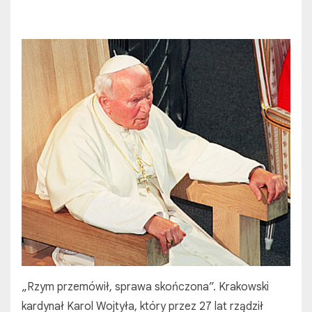
„Rzym przemówił, sprawa skończona”. Krakowski
kardynał Karol Wojtyła, który przez 27 lat rządził