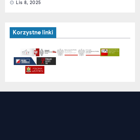
Lis 8, 2025
Korzystne linki