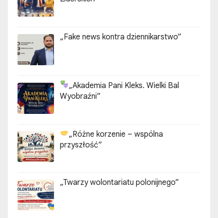
„Fake news kontra dziennikarstwo”
„Akademia Pani Kleks. Wielki Bal
Wyobraźni”
„Różne korzenie – wspólna
przyszłość”
„Twarzy wolontariatu polonijnego”