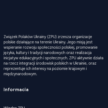
Związek Polaków Ukrainy (ZPU) zrzesza organizacje
polskie działające na terenie Ukrainy. Jego misją jest
wspieranie rozwoju społeczności polskiej, promowanie
języka, kultury i tradycji narodowych oraz realizacja
inicjatyw edukacyjnych i społecznych. ZPU aktywnie działa
na rzecz integracji środowisk polskich w Ukrainie, oraz
reprezentuje ich interesy na poziomie krajowym i
międzynarodowym.
Informacia