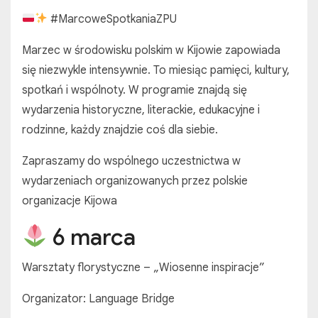
#MarcoweSpotkaniaZPU
Marzec w środowisku polskim w Kijowie zapowiada
się niezwykle intensywnie. To miesiąc pamięci, kultury,
spotkań i wspólnoty. W programie znajdą się
wydarzenia historyczne, literackie, edukacyjne i
rodzinne, każdy znajdzie coś dla siebie.
Zapraszamy do wspólnego uczestnictwa w
wydarzeniach organizowanych przez polskie
organizacje Kijowa
6 marca
Warsztaty florystyczne – „Wiosenne inspiracje”
Organizator: Language Bridge