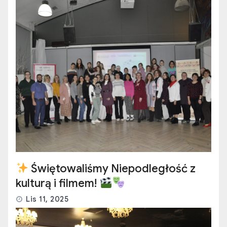
Świętowaliśmy Niepodległość z
kulturą i filmem!
Lis 11, 2025