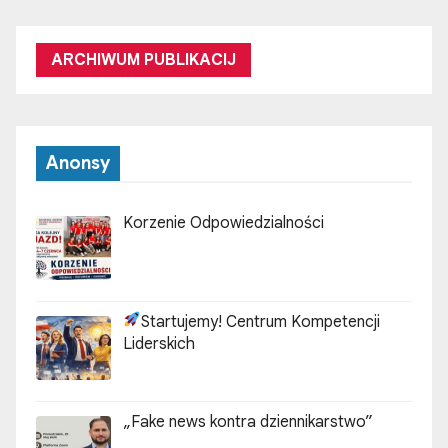
ARCHIWUM PUBLIKACIJ
Anonsy
Korzenie Odpowiedzialności
Startujemy! Centrum Kompetencji
Liderskich
„Fake news kontra dziennikarstwo”