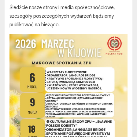
Śledźcie nasze strony i media społecznościowe,
szczegóły poszczególnych wydarzeń będziemy
publikować na bieżąco.