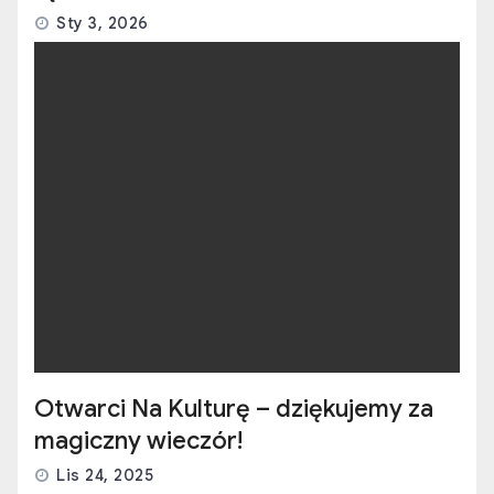
Sty 3, 2026
Otwarci Na Kulturę – dziękujemy za
magiczny wieczór!
Lis 24, 2025