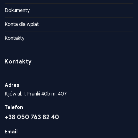
Dokumenty
Konta dla wplat
Kontakty
Kontakty
Adres
Kijów ul. I. Franki 40b m. 407
Telefon
+38 050 763 82 40
Email