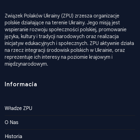
Związek Polaków Ukrainy (ZPU) zrzesza organizacje
polskie działające na terenie Ukrainy. Jego misją jest
wspieranie rozwoju społeczności polskiej, promowanie
języka, kultury i tradycji narodowych oraz realizacja
inicjatyw edukacyjnych i społecznych. ZPU aktywnie działa
na rzecz integracji środowisk polskich w Ukrainie, oraz
reprezentuje ich interesy na poziomie krajowym i
międzynarodowym.
Informacia
Władze ZPU
O Nas
Historia