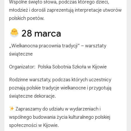
Wspólne święto słowa, podczas którego dzieci,
młodzież i dorośli zaprezentują interpretacje utworów
polskich poetów.
28 marca
„Wielkanocna pracownia tradycji” – warsztaty
świąteczne
Organizator: Polska Sobotnia Szkoła w Kijowie
Rodzinne warsztaty, podczas których uczestnicy
poznają polskie tradycje wielkanocne i przygotują
świąteczne dekoracje.
Zapraszamy do udziału w wydarzeniach i
wspólnego budowania życia kulturalnego polskiej
społeczności w Kijowie.