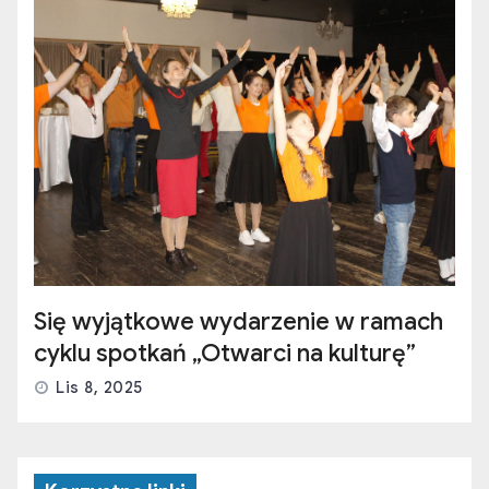
Się wyjątkowe wydarzenie w ramach
cyklu spotkań „Otwarci na kulturę”
Lis 8, 2025