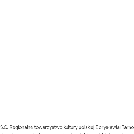
.O. Regionalne towarzystwo kultury polskiej Borysławiai Tarn