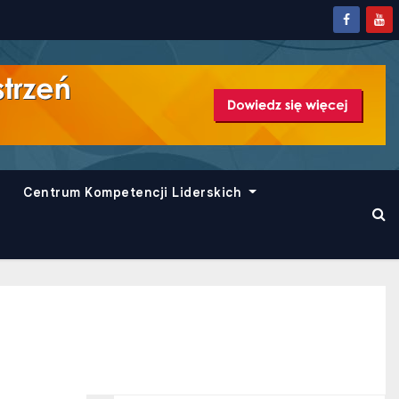
Centrum Kompetencji Liderskich