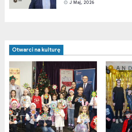
J Maj, 2026
Otwarci na kulturę