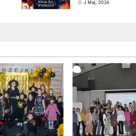
J Maj, 2026