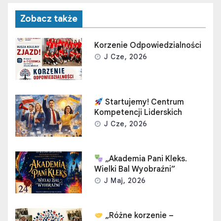
Zobacz także
Korzenie Odpowiedzialności
J Cze, 2026
Startujemy! Centrum
Kompetencji Liderskich
J Cze, 2026
„Akademia Pani Kleks.
Wielki Bal Wyobraźni”
J Maj, 2026
„Różne korzenie –