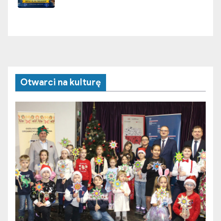
Otwarci na kulturę