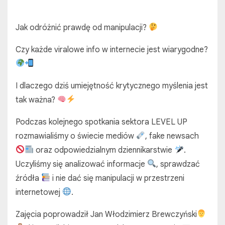
Jak odróżnić prawdę od manipulacji?
Czy każde viralowe info w internecie jest wiarygodne?
I dlaczego dziś umiejętność krytycznego myślenia jest
tak ważna?
Podczas kolejnego spotkania sektora LEVEL UP
rozmawialiśmy o świecie mediów
, fake newsach
oraz odpowiedzialnym dziennikarstwie
.
Uczyliśmy się analizować informacje
, sprawdzać
źródła
i nie dać się manipulacji w przestrzeni
internetowej
.
Zajęcia poprowadził Jan Włodzimierz Brewczyński