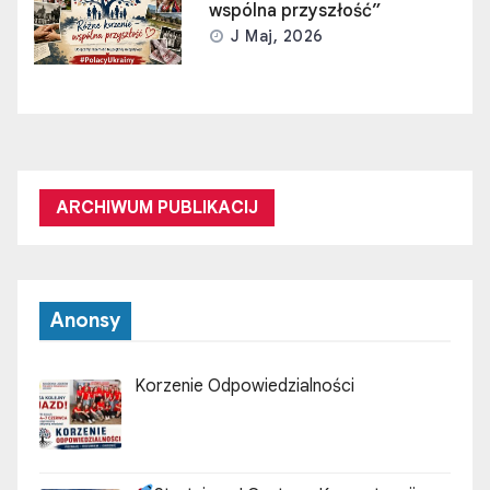
wspólna przyszłość”
J Maj, 2026
ARCHIWUM PUBLIKACIJ
Anonsy
Korzenie Odpowiedzialności