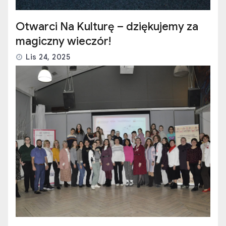
Otwarci Na Kulturę – dziękujemy za
magiczny wieczór!
Lis 24, 2025