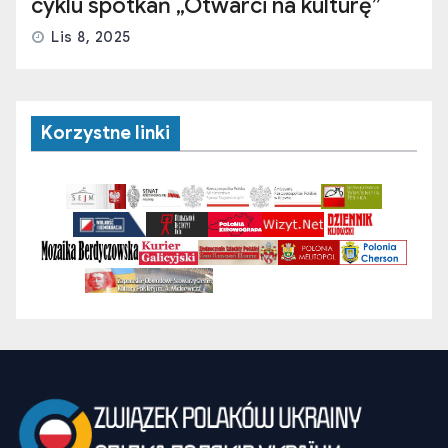
cyklu spotkań „Otwarci na kulturę”
Lis 8, 2025
Korzystne linki