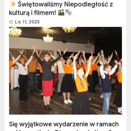
Świętowaliśmy Niepodległość z
kulturą i filmem!
Lis 11, 2025
Się wyjątkowe wydarzenie w ramach