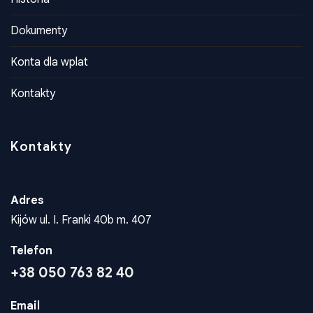
Historia
Dokumenty
Konta dla wplat
Kontakty
Kontakty
Adres
Kijów ul. I. Franki 40b m. 407
Telefon
+38 050 763 82 40