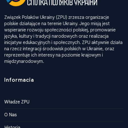
Związek Polaków Ukrainy (ZPU) zrzesza organizacje
polskie działające na terenie Ukrainy. Jego misją jest
wspieranie rozwoju społeczności polskiej, promowanie
języka, kultury i tradycji narodowych oraz realizacja
inicjatyw edukacyjnych i społecznych. ZPU aktywnie działa
na rzecz integracji środowisk polskich w Ukrainie, oraz
reprezentuje ich interesy na poziomie krajowym i
międzynarodowym.
Informacia
Władze ZPU
O Nas