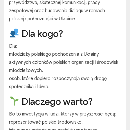
przywództwa, skutecznej komunikacji, pracy
zespołowej oraz budowania dialogu w ramach
polskiej społeczności w Ukrainie.
Dla kogo?
Dla:
młodzieży polskiego pochodzenia z Ukrainy,
aktywnych członków polskich organizacji i środowisk
młodzieżowych,
osób, które dopiero rozpoczynają swoją drogę
społecznika i lidera.
Dlaczego warto?
Bo to inwestycja w ludzi, którzy w przyszłości będą:
reprezentować polskie środowisko,