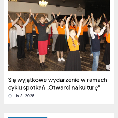
Się wyjątkowe wydarzenie w ramach
cyklu spotkań „Otwarci na kulturę”
Lis 8, 2025