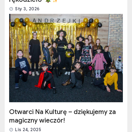
Sty 3, 2026
Otwarci Na Kulturę – dziękujemy za
magiczny wieczór!
Lis 24, 2025