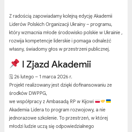
Z radością zapowiadamy kolejną edycję Akademii
Liderów Polskich Organizacji Ukrainy – programu,
który wzmacnia młode środowisko polskie w Ukrainie ,
rozwija kompetencje liderskie i pomaga odnaleźć
własny, świadomy głos w przestrzeni publicznej.
I Zjazd Akademii
🗓 26 lutego – 1 marca 2026 r.
Projekt realizowany jest dzięki dofinansowaniu ze
środków DWPPG,
we współpracy z Ambasadą RP w Kijowi
Akademia Lidera to program rozwojowy, a nie
jednorazowe szkolenie. To przestrzeń, w której
młodzi ludzie uczą się odpowiedzialnego