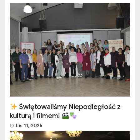
Świętowaliśmy Niepodległość z
kulturą i filmem!
Lis 11, 2025