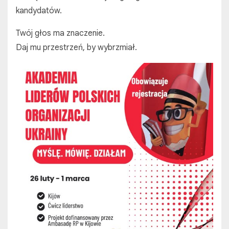
kandydatów.
Twój głos ma znaczenie.
Daj mu przestrzeń, by wybrzmiał.