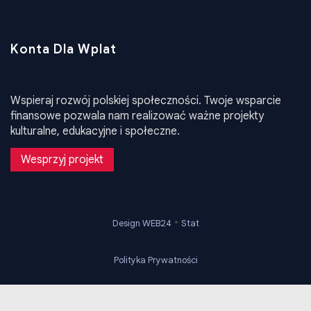
Konta Dla Wplat
Wspieraj rozwój polskiej społeczności. Twoje wsparcie
finansowe pozwala nam realizować ważne projekty
kulturalne, edukacyjne i społeczne.
Wesprzyj projekt
•
Design WEB24
Stat
Polityka Prywatności