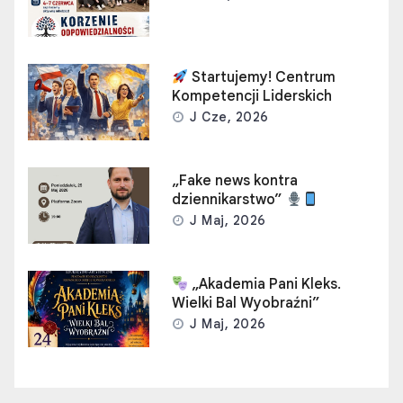
Startujemy! Centrum
Kompetencji Liderskich
J Cze, 2026
„Fake news kontra
dziennikarstwo”
J Maj, 2026
„Akademia Pani Kleks.
Wielki Bal Wyobraźni”
J Maj, 2026