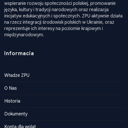
wspieranie rozwoju społeczności polskiej, promowanie
języka, kultury i tradycji narodowych oraz realizacja
inicjatyw edukacyjnych i społecznych. ZPU aktywnie działa
na rzecz integracji środowisk polskich w Ukrainie, oraz
reprezentuje ich interesy na poziomie krajowym i
międzynarodowym.
Informacia
Władze ZPU
O Nas
Historia
Dokumenty
Konta dla wplat