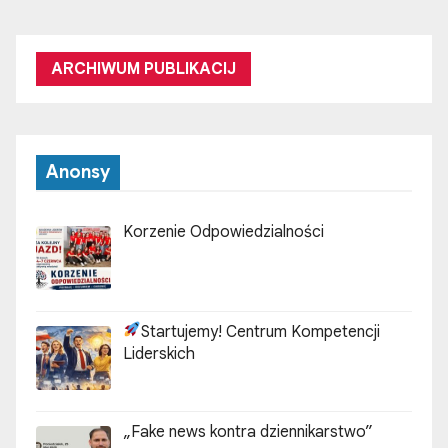
ARCHIWUM PUBLIKACIJ
Anonsy
Korzenie Odpowiedzialności
Startujemy! Centrum Kompetencji
Liderskich
„Fake news kontra dziennikarstwo”