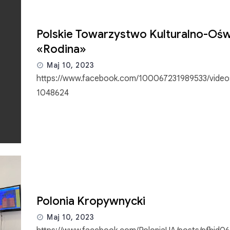
Polskie Towarzystwo Kulturalno-Oś
«Rodina»
Maj 10, 2023
https://www.facebook.com/100067231989533/video
1048624
Polonia Kropywnycki
Maj 10, 2023