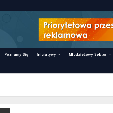
Poznamy Się
Inicjatywy
Młodzieżowy Sektor