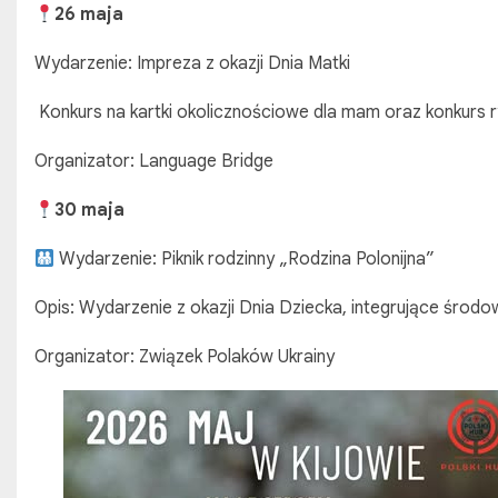
26 maja
Wydarzenie: Impreza z okazji Dnia Matki
Konkurs na kartki okolicznościowe dla mam oraz konkurs 
Organizator: Language Bridge
30 maja
Wydarzenie: Piknik rodzinny „Rodzina Polonijna”
Opis: Wydarzenie z okazji Dnia Dziecka, integrujące środow
Organizator: Związek Polaków Ukrainy