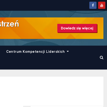
Centrum Kompetencji Liderskich