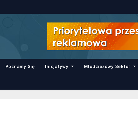
Poznamy Się
Inicjatywy
Młodzieżowy Sektor