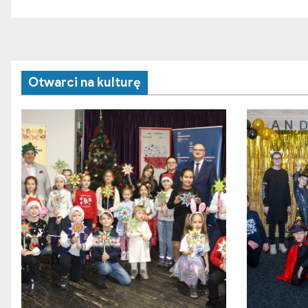
Otwarci na kulturę