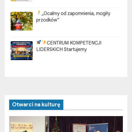
„Ocalmy od zapomnienia, mogiły
przodków”
CENTRUM KOMPETENCJI
LIDERSKICH Startujemy
Otwarci na kulturę