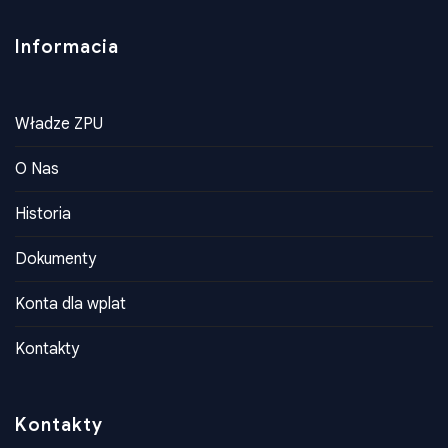
Informacia
Władze ZPU
O Nas
Historia
Dokumenty
Konta dla wplat
Kontakty
Kontakty