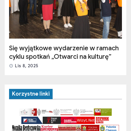
Się wyjątkowe wydarzenie w ramach
cyklu spotkań „Otwarci na kulturę”
Lis 8, 2025
Korzystne linki