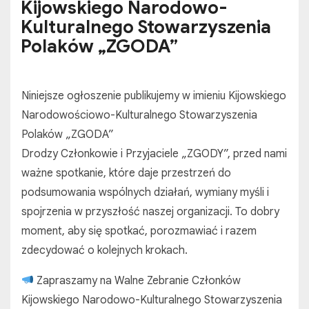
Kijowskiego Narodowo-
Kulturalnego Stowarzyszenia
Polaków „ZGODA”
Niniejsze ogłoszenie publikujemy w imieniu Kijowskiego
Narodowościowo-Kulturalnego Stowarzyszenia
Polaków „ZGODA”
Drodzy Członkowie i Przyjaciele „ZGODY”, przed nami
ważne spotkanie, które daje przestrzeń do
podsumowania wspólnych działań, wymiany myśli i
spojrzenia w przyszłość naszej organizacji. To dobry
moment, aby się spotkać, porozmawiać i razem
zdecydować o kolejnych krokach.
Zapraszamy na Walne Zebranie Członków
Kijowskiego Narodowo-Kulturalnego Stowarzyszenia