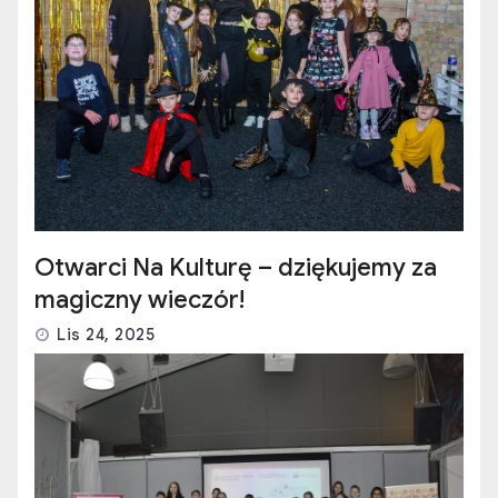
Otwarci Na Kulturę – dziękujemy za
magiczny wieczór!
Lis 24, 2025