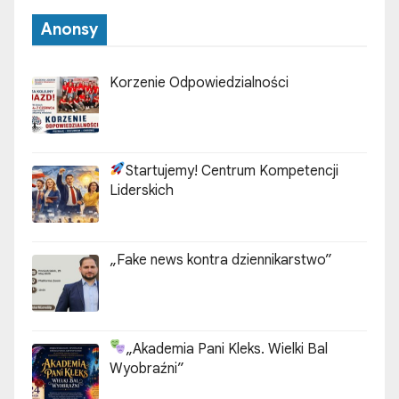
Anonsy
Korzenie Odpowiedzialności
Startujemy! Centrum Kompetencji
Liderskich
„Fake news kontra dziennikarstwo”
„Akademia Pani Kleks. Wielki Bal
Wyobraźni”