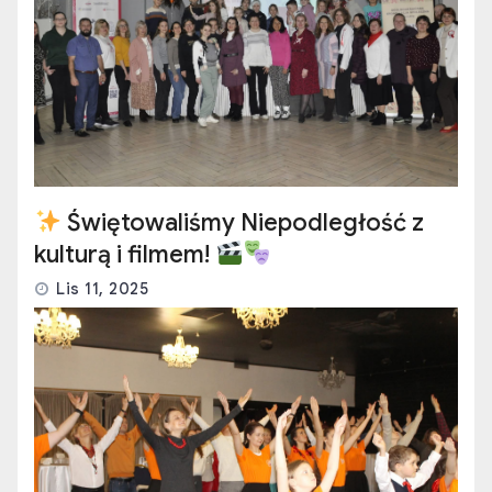
Świętowaliśmy Niepodległość z
kulturą i filmem!
Lis 11, 2025