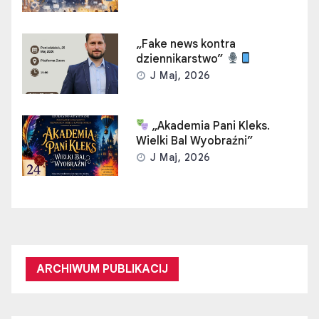
„Fake news kontra
dziennikarstwo”
J Maj, 2026
„Akademia Pani Kleks.
Wielki Bal Wyobraźni”
J Maj, 2026
ARCHIWUM PUBLIKACIJ