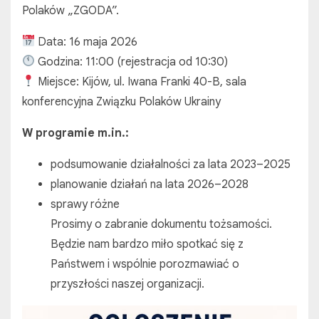
Polaków „ZGODA”.
Data: 16 maja 2026
Godzina: 11:00 (rejestracja od 10:30)
Miejsce: Kijów, ul. Iwana Franki 40-B, sala
konferencyjna Związku Polaków Ukrainy
W programie m.in.:
podsumowanie działalności za lata 2023–2025
planowanie działań na lata 2026–2028
sprawy różne
Prosimy o zabranie dokumentu tożsamości.
Będzie nam bardzo miło spotkać się z
Państwem i wspólnie porozmawiać o
przyszłości naszej organizacji.