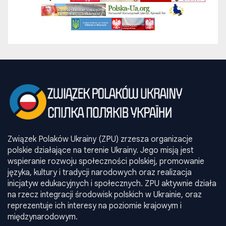
Związek Polaków Ukrainy (ZPU) zrzesza organizacje
polskie działające na terenie Ukrainy. Jego misją jest
wspieranie rozwoju społeczności polskiej, promowanie
języka, kultury i tradycji narodowych oraz realizacja
inicjatyw edukacyjnych i społecznych. ZPU aktywnie działa
na rzecz integracji środowisk polskich w Ukrainie, oraz
reprezentuje ich interesy na poziomie krajowym i
międzynarodowym.