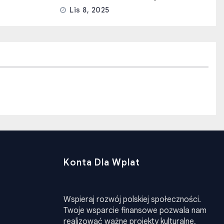
Lis 8, 2025
Konta Dla Wplat
Wspieraj rozwój polskiej społeczności.