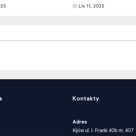
025
Lis 11, 2025
a
Kontakty
Adres