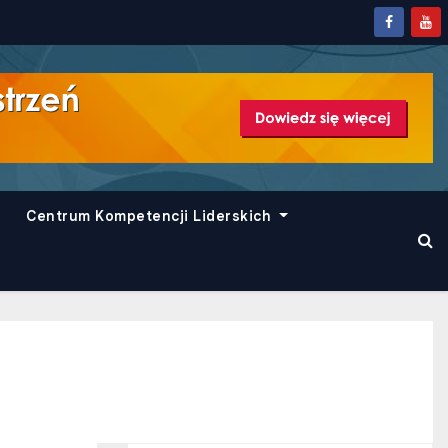
Centrum Kompetencji Liderskich